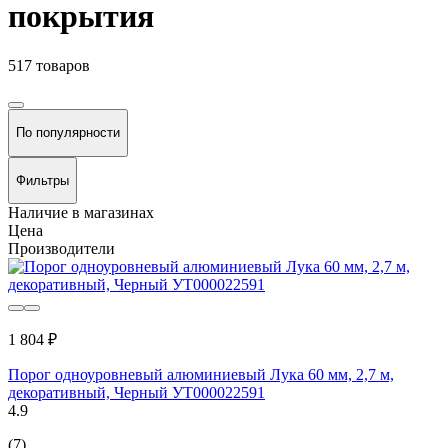
покрытия
517 товаров
По популярности
Фильтры
Наличие в магазинах
Цена
Производители
1 804 ₽
Порог одноуровневый алюминиевый Лука 60 мм, 2,7 м,
декоративный, Черный УТ000022591
4.9
(7)