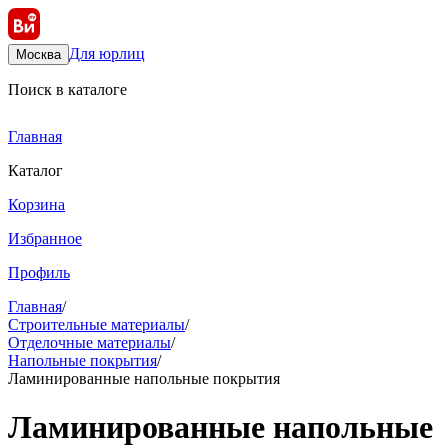
Для юрлиц
Москва
Поиск в каталоге
Главная
Каталог
Корзина
Избранное
Профиль
Главная
/
Строительные материалы
/
Отделочные материалы
/
Напольные покрытия
/
Ламинированные напольные покрытия
Ламинированные напольные