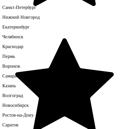
Санкт-Петербург
Нижний Новгород
Екатеринбург
Челябинск
Краснодар
Пермь
Воронеж
Самара
Казань
Волгоград
Новосибирск
Ростов-на-Дону
Саратов