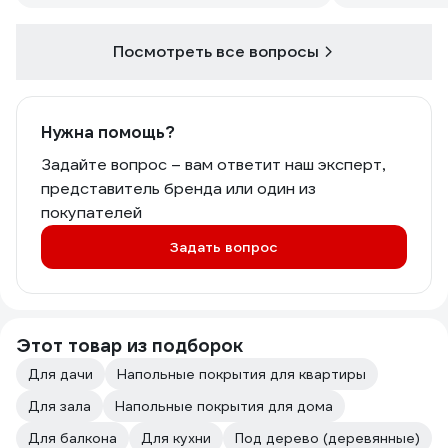
Посмотреть все вопросы
Нужна помощь?
Задайте вопрос – вам ответит наш эксперт,
представитель бренда или один из
покупателей
Задать вопрос
Этот товар из подборок
Для дачи
Напольные покрытия для квартиры
Для зала
Напольные покрытия для дома
Для балкона
Для кухни
Под дерево (деревянные)