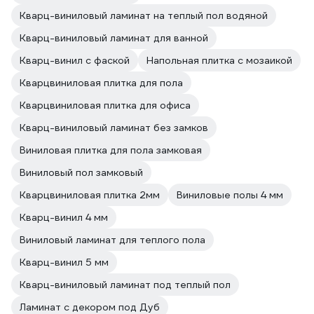
Кварц-виниловый ламинат на теплый пол водяной
Кварц-виниловый ламинат для ванной
Кварц-винил с фаской
Напольная плитка с мозаикой
Кварцвиниловая плитка для пола
Кварцвиниловая плитка для офиса
Кварц-виниловый ламинат без замков
Виниловая плитка для пола замковая
Виниловый пол замковый
Кварцвиниловая плитка 2мм
Виниловые полы 4 мм
Кварц-винил 4 мм
Виниловый ламинат для теплого пола
Кварц-винил 5 мм
Кварц-виниловый ламинат под теплый пол
Ламинат с декором под Дуб