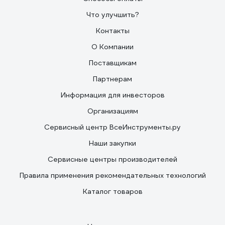
Что улучшить?
Контакты
О Компании
Поставщикам
Партнерам
Информация для инвесторов
Организациям
Сервисный центр ВсеИнструменты.ру
Наши закупки
Сервисные центры производителей
Правила применения рекомендательных технологий
Каталог товаров