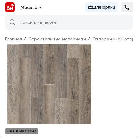
Москва
Для юрлиц
Поиск в каталоге
Главная
/
Строительные материалы
/
Отделочные матери
Нет в наличии