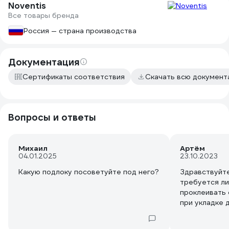
Noventis
Все товары бренда
Россия — страна производства
Документация
Сертификаты соответствия
Скачать всю докумен
Вопросы и ответы
Михаил
Артём
04.01.2025
23.10.2023
Какую подлоку посоветуйте под него?
Здравствуйте
требуется л
проклеивать
при укладке 