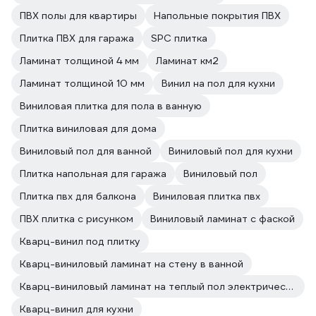
ПВХ полы для квартиры
Напольные покрытия ПВХ
Плитка ПВХ для гаража
SPC плитка
Ламинат толщиной 4 мм
Ламинат км2
Ламинат толщиной 10 мм
Винил на пол для кухни
Виниловая плитка для пола в ванную
Плитка виниловая для дома
Виниловый пол для ванной
Виниловый пол для кухни
Плитка напольная для гаража
Виниловый пол
Плитка пвх для балкона
Виниловая плитка пвх
ПВХ плитка с рисунком
Виниловый ламинат с фаской
Кварц-винил под плитку
Кварц-виниловый ламинат на стену в ванной
Кварц-виниловый ламинат на теплый пол электрический
Кварц-винил для кухни