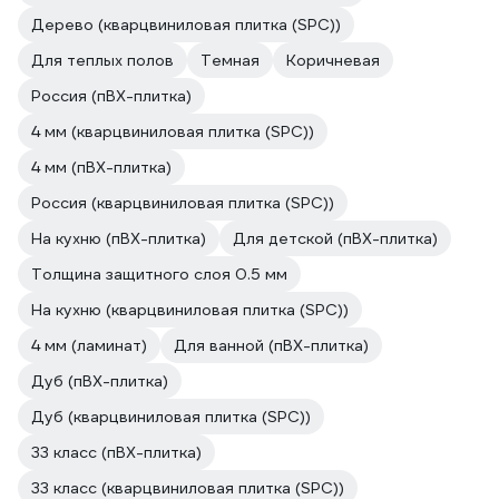
Дерево (кварцвиниловая плитка (SPC))
Для теплых полов
Темная
Коричневая
Россия (пВХ-плитка)
4 мм (кварцвиниловая плитка (SPC))
4 мм (пВХ-плитка)
Россия (кварцвиниловая плитка (SPC))
На кухню (пВХ-плитка)
Для детской (пВХ-плитка)
Толщина защитного слоя 0.5 мм
На кухню (кварцвиниловая плитка (SPC))
4 мм (ламинат)
Для ванной (пВХ-плитка)
Дуб (пВХ-плитка)
Дуб (кварцвиниловая плитка (SPC))
33 класс (пВХ-плитка)
33 класс (кварцвиниловая плитка (SPC))