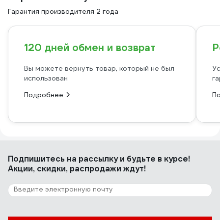
Гарантия производителя 2 года
120 дней обмен и возврат
Р
Вы можете вернуть товар, который не был
Ус
использован
га
Подробнее
П
Подпишитесь
на рассылку
и будьте в курсе!
Акции, скидки, распродажи ждут!