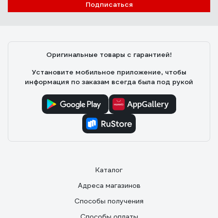
Подписаться
Оригинальные товары с гарантией!
Установите мобильное приложение, чтобы
информация по заказам всегда была под рукой
Каталог
Адреса магазинов
Способы получения
Способы оплаты