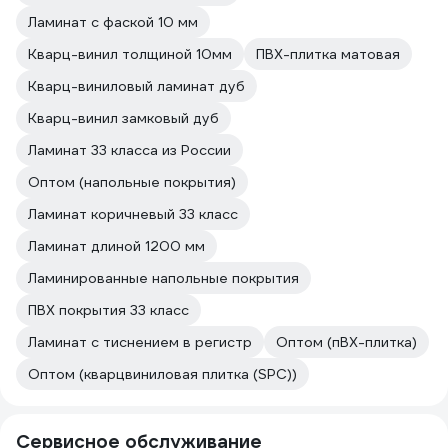
Ламинат с фаской 10 мм
Кварц-винил толщиной 10мм
ПВХ-плитка матовая
Кварц-виниловый ламинат дуб
Кварц-винил замковый дуб
Ламинат 33 класса из России
Оптом (напольные покрытия)
Ламинат коричневый 33 класс
Ламинат длиной 1200 мм
Ламинированные напольные покрытия
ПВХ покрытия 33 класс
Ламинат с тиснением в регистр
Оптом (пВХ-плитка)
Оптом (кварцвиниловая плитка (SPC))
Сервисное обслуживание