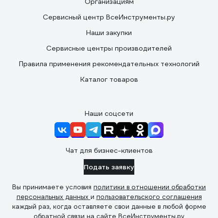
Организациям
Сервисный центр ВсеИнструменты.ру
Наши закупки
Сервисные центры производителей
Правила применения рекомендательных технологий
Каталог товаров
Наши соцсети
Чат для бизнес-клиентов
Подать заявку
Вы принимаете условия
политики в отношении обработки
персональных данных
и
пользовательского соглашения
каждый раз, когда оставляете свои данные в любой форме
обратной связи на сайте ВсеИнструменты.ру