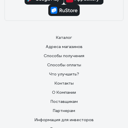
Каталог
Адреса магазинов
Способы получения
Способы оплаты
Что улучшить?
Контакты
О Компании
Поставщикам
Партнерам
Информация для инвесторов