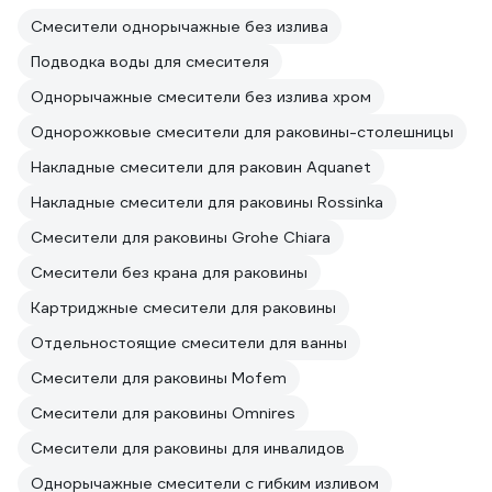
Смесители однорычажные без излива
Подводка воды для смесителя
Однорычажные смесители без излива хром
Однорожковые смесители для раковины-столешницы
Накладные смесители для раковин Aquanet
Накладные смесители для раковины Rossinka
Смесители для раковины Grohe Chiara
Смесители без крана для раковины
Картриджные смесители для раковины
Отдельностоящие смесители для ванны
Смесители для раковины Mofem
Смесители для раковины Omnires
Смесители для раковины для инвалидов
Однорычажные смесители с гибким изливом