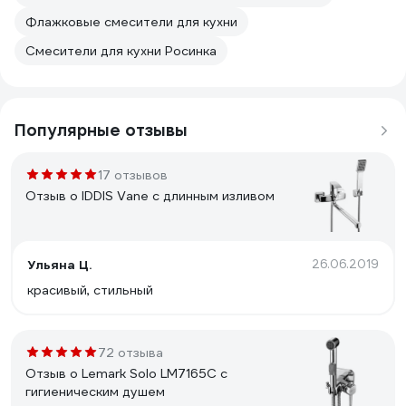
Флажковые смесители для кухни
Смесители для кухни Росинка
Популярные отзывы
17 отзывов
Отзыв о IDDIS Vane с длинным изливом
Ульяна Ц.
26.06.2019
красивый, стильный
72 отзыва
Отзыв о Lemark Solo LM7165C с
гигиеническим душем