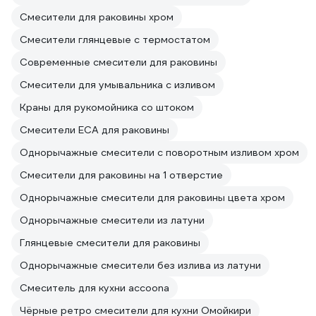
Смесители для раковины хром
Смесители глянцевые с термостатом
Современные смесители для раковины
Смесители для умывальника с изливом
Краны для рукомойника со штоком
Смесители ECA для раковины
Однорычажные смесители с поворотным изливом хром
Смесители для раковины на 1 отверстие
Однорычажные смесители для раковины цвета хром
Однорычажные смесители из латуни
Глянцевые смесители для раковины
Однорычажные смесители без излива из латуни
Смеситель для кухни accoona
Чёрные ретро смесители для кухни Омойкири