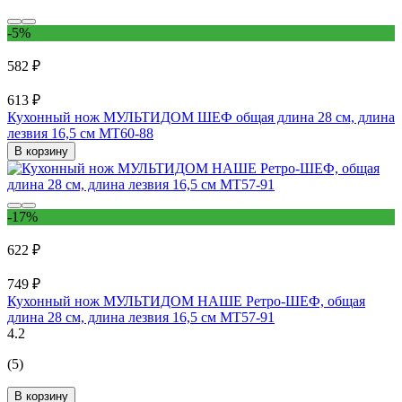
-5%
582 ₽
613 ₽
Кухонный нож МУЛЬТИДОМ ШЕФ общая длина 28 см, длина
лезвия 16,5 см МТ60-88
В корзину
-17%
622 ₽
749 ₽
Кухонный нож МУЛЬТИДОМ НАШЕ Ретро-ШЕФ, общая
длина 28 см, длина лезвия 16,5 см МТ57-91
4.2
(5)
В корзину