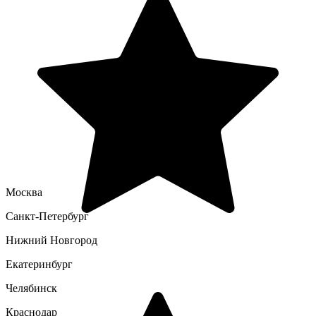
Москва
Санкт-Петербург
Нижний Новгород
Екатеринбург
Челябинск
Краснодар