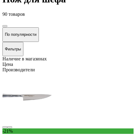
90 товаров
По популярности
Фильтры
Наличие в магазинах
Цена
Производители
-21%