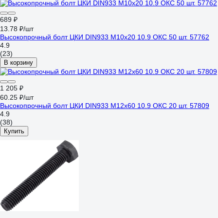
689 ₽
13.78 ₽/шт
Высокопрочный болт ЦКИ DIN933 М10х20 10.9 ОКС 50 шт. 57762
4.9
(23)
В корзину
1 205 ₽
60.25 ₽/шт
Высокопрочный болт ЦКИ DIN933 М12х60 10.9 ОКС 20 шт. 57809
4.9
(38)
Купить