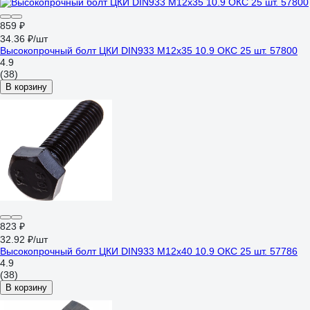
859 ₽
34.36 ₽/шт
Высокопрочный болт ЦКИ DIN933 М12х35 10.9 ОКС 25 шт. 57800
4.9
(38)
В корзину
823 ₽
32.92 ₽/шт
Высокопрочный болт ЦКИ DIN933 М12х40 10.9 ОКС 25 шт. 57786
4.9
(38)
В корзину