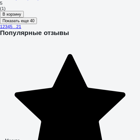
5
(1)
В корзину
Показать еще 40
1
2
3
4
5
...
21
Популярные отзывы