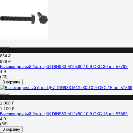
-9%
854 ₽
939 ₽
Высокопрочный болт ЦКИ DIN933 М10х60 10.9 ОКС 30 шт. 57799
4.9
(23)
В корзину
-9%
1 000 ₽
1 100 ₽
Высокопрочный болт ЦКИ DIN933 М12х80 10.9 ОКС 15 шт. 57869
4.9
(38)
В корзину