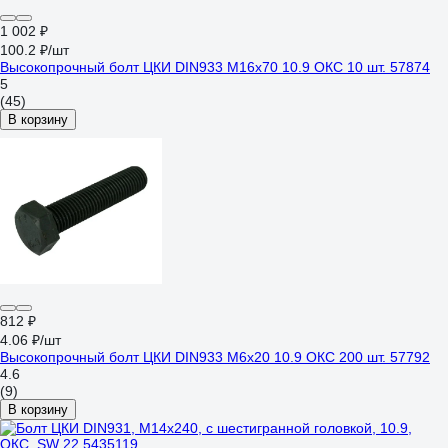
1 002 ₽
100.2 ₽/шт
Высокопрочный болт ЦКИ DIN933 М16х70 10.9 ОКС 10 шт. 57874
5
(45)
В корзину
812 ₽
4.06 ₽/шт
Высокопрочный болт ЦКИ DIN933 М6х20 10.9 ОКС 200 шт. 57792
4.6
(9)
В корзину