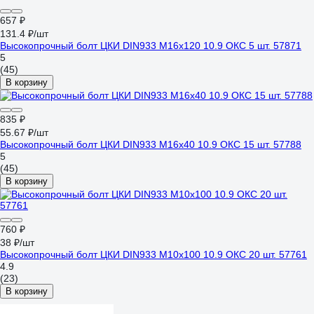
657 ₽
131.4 ₽/шт
Высокопрочный болт ЦКИ DIN933 М16х120 10.9 ОКС 5 шт. 57871
5
(45)
В корзину
835 ₽
55.67 ₽/шт
Высокопрочный болт ЦКИ DIN933 М16х40 10.9 ОКС 15 шт. 57788
5
(45)
В корзину
760 ₽
38 ₽/шт
Высокопрочный болт ЦКИ DIN933 М10х100 10.9 ОКС 20 шт. 57761
4.9
(23)
В корзину