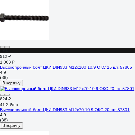
-9%
912 ₽
1 003 ₽
Высокопрочный болт ЦКИ DIN933 М12х100 10.9 ОКС 15 шт. 57865
4.9
(38)
В корзину
824 ₽
41.2 ₽/шт
Высокопрочный болт ЦКИ DIN933 М12х70 10.9 ОКС 20 шт. 57801
4.9
(38)
В корзину