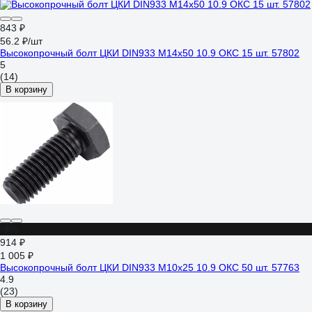
843 ₽
56.2 ₽/шт
Высокопрочный болт ЦКИ DIN933 М14х50 10.9 ОКС 15 шт. 57802
5
(14)
В корзину
-9%
914 ₽
1 005 ₽
Высокопрочный болт ЦКИ DIN933 М10х25 10.9 ОКС 50 шт. 57763
4.9
(23)
В корзину