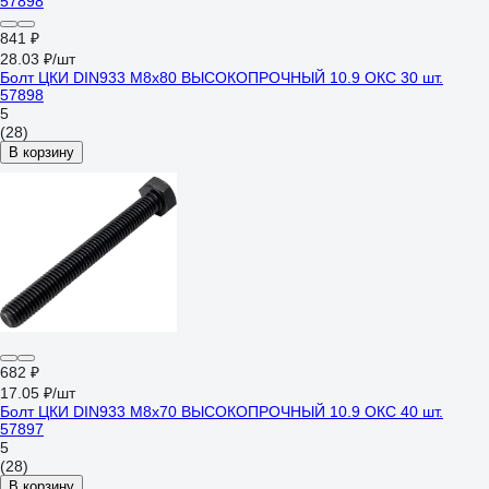
841 ₽
28.03 ₽/шт
Болт ЦКИ DIN933 М8х80 ВЫСОКОПРОЧНЫЙ 10.9 ОКС 30 шт.
57898
5
(28)
В корзину
682 ₽
17.05 ₽/шт
Болт ЦКИ DIN933 М8х70 ВЫСОКОПРОЧНЫЙ 10.9 ОКС 40 шт.
57897
5
(28)
В корзину