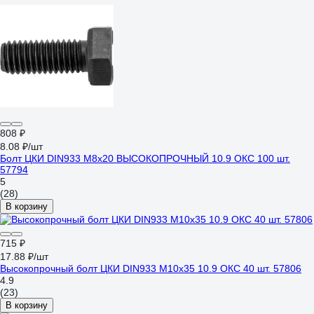
808 ₽
8.08 ₽/шт
Болт ЦКИ DIN933 М8х20 ВЫСОКОПРОЧНЫЙ 10.9 ОКС 100 шт.
57794
5
(28)
В корзину
715 ₽
17.88 ₽/шт
Высокопрочный болт ЦКИ DIN933 М10х35 10.9 ОКС 40 шт. 57806
4.9
(23)
В корзину