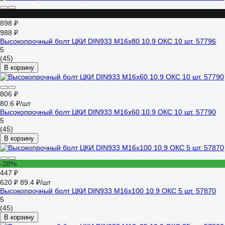
-9%
898 ₽
988 ₽
Высокопрочный болт ЦКИ DIN933 М16х80 10.9 ОКС 10 шт. 57796
5
(45)
В корзину
806 ₽
80.6 ₽/шт
Высокопрочный болт ЦКИ DIN933 М16х60 10.9 ОКС 10 шт. 57790
5
(45)
В корзину
-28%
447 ₽
620 ₽
89.4 ₽/шт
Высокопрочный болт ЦКИ DIN933 М16х100 10.9 ОКС 5 шт. 57870
5
(45)
В корзину