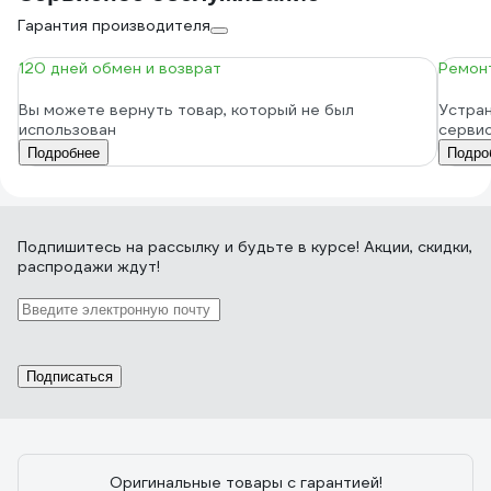
Гарантия производителя
120 дней обмен и возврат
Ремонт
Вы можете вернуть товар, который не был
Устран
использован
серви
Подробнее
Подро
Подпишитесь
на рассылку
и будьте в курсе! Акции, скидки,
распродажи ждут!
Подписаться
Оригинальные товары с гарантией!