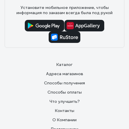
Установите мобильное приложение, чтобы
информация по заказам всегда была под рукой
Каталог
Адреса магазинов
Способы получения
Способы оплаты
Что улучшить?
Контакты
О Компании