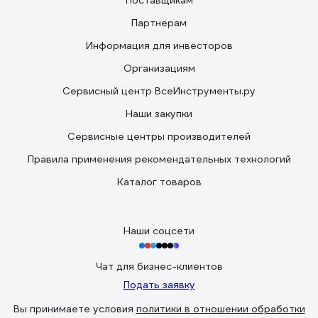
Поставщикам
Партнерам
Информация для инвесторов
Организациям
Сервисный центр ВсеИнструменты.ру
Наши закупки
Сервисные центры производителей
Правила применения рекомендательных технологий
Каталог товаров
Наши соцсети
Чат для бизнес-клиентов
Подать заявку
Вы принимаете условия
политики в отношении обработки