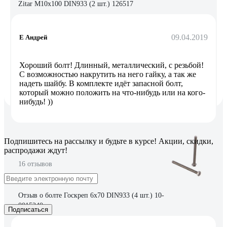
Zitar М10х100 DIN933 (2 шт.) 126517
09.04.2019
Е Андрей
Хороший болт! Длинный, металлический, с резьбой!
С возможностью накрутить на него гайку, а так же
надеть шайбу. В комплекте идёт запасной болт,
который можно положить на что-нибудь или на кого-
нибудь! ))
Подпишитесь
на рассылку
и будьте в курсе! Акции, скидки,
распродажи ждут!
16 отзывов
Отзыв о болте Госкреп 6х70 DIN933 (4 шт.) 10-
0015240
Подписаться