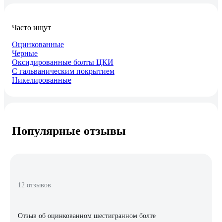
Часто ищут
Оцинкованные
Черные
Оксидированные болты ЦКИ
С гальваническим покрытием
Никелированные
Популярные отзывы
12 отзывов
Отзыв об оцинкованном шестигранном болте