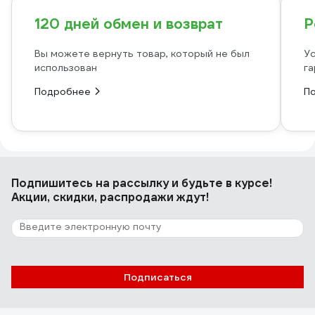
120 дней обмен и возврат
Р
Вы можете вернуть товар, который не был
Ус
использован
га
Подробнее
П
Подпишитесь
на рассылку
и будьте в курсе!
Акции, скидки, распродажи ждут!
Подписаться