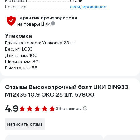
Материал
сталь
Покрытие
оксидированное
Гарантия производителя
на товары ЦКИ
Упаковка
Единица товара: Упаковка 25 шт
Вес, кг: 1.033
Длина, мм: 100
Ширина, мм: 80
Высота, мм: 55
Отзывы Высокопрочный болт ЦКИ DIN933
М12х35 10.9 ОКС 25 шт. 57800
4.9
38 отзывов
Написать отзыв