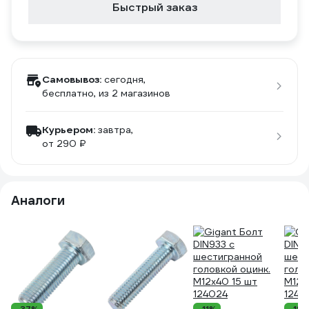
Быстрый заказ
Самовывоз:
сегодня,
бесплатно
, из 2 магазинов
Курьером:
завтра,
от 290 ₽
Аналоги