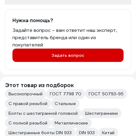
Нужна помощь?
Задайте вопрос – вам ответит наш эксперт,
представитель бренда или один из
покупателей
Задать вопрос
Этот товар из подборок
Высокопрочный
ГОСТ 7798 70
ГОСТ 50793-95
С правой резьбой
Стальные
Болты с шестигранной головкой
Шестигранники
С полной резьбой
Металлические
Шестигранные болты DIN 933
DIN 933
Китай