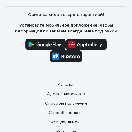
Оригинальные товары с гарантией!
Установите мобильное приложение, чтобы
информация по заказам всегда была под рукой
Каталог
Адреса магазинов
Способы получения
Способы оплаты
Что улучшить?
Контакты