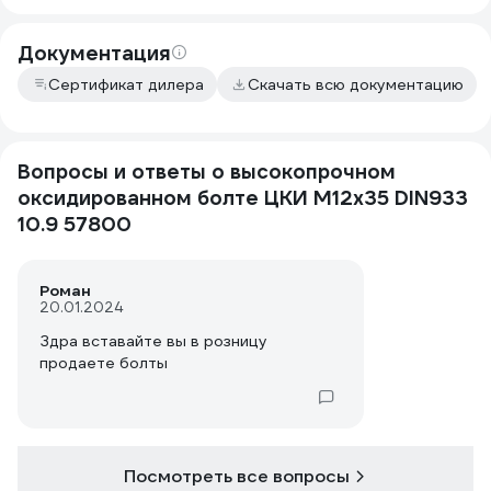
Документация
Сертификат дилера
Скачать всю документацию
Вопросы и ответы о высокопрочном
оксидированном болте ЦКИ М12х35 DIN933
10.9 57800
Роман
20.01.2024
Здра вставайте вы в розницу
продаете болты
Посмотреть все вопросы