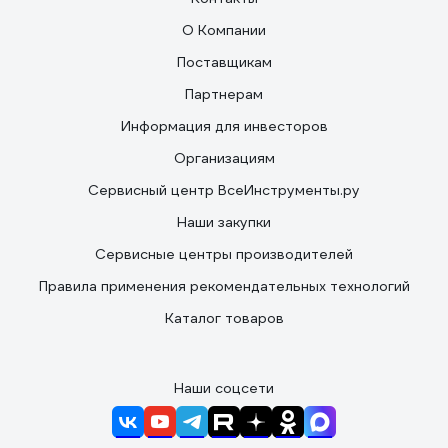
О Компании
Поставщикам
Партнерам
Информация для инвесторов
Организациям
Сервисный центр ВсеИнструменты.ру
Наши закупки
Сервисные центры производителей
Правила применения рекомендательных технологий
Каталог товаров
Наши соцсети