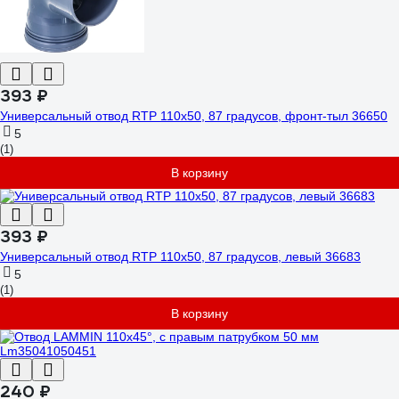
393 ₽
Универсальный отвод RTP 110х50, 87 градусов, фронт-тыл 36650
5
(1)
В корзину
393 ₽
Универсальный отвод RTP 110х50, 87 градусов, левый 36683
5
(1)
В корзину
240 ₽