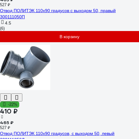
527 ₽
Отвод ПОЛИТЭК 110х90 градусов с выходом 50, правый
300111050П
4.5
(6)
В корзину
-22%
410 ₽
465 ₽
527 ₽
Отвод ПОЛИТЭК 110х90 градусов, с выходом 50, левый