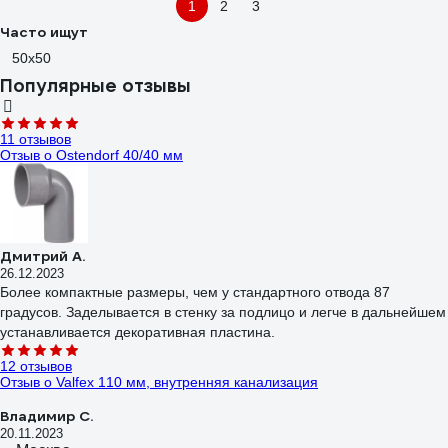
1
2
3
Часто ищут
50х50
Популярные отзывы
11 отзывов
Отзыв о Ostendorf 40/40 мм
Дмитрий А.
26.12.2023
Более компактные размеры, чем у стандартного отвода 87
градусов. Заделывается в стенку за подлицо и легче в дальнейшем
устанавливается декоративная пластина.
12 отзывов
Отзыв о Valfex 110 мм, внутренняя канализация
Владимир С.
20.11.2023