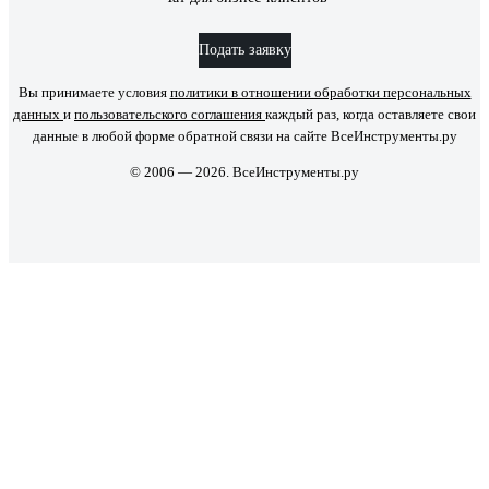
Подать заявку
Вы принимаете условия
политики в отношении обработки персональных
данных
и
пользовательского соглашения
каждый раз, когда оставляете свои
данные в любой форме обратной связи на сайте ВсеИнструменты.ру
© 2006 — 2026. ВсеИнструменты.ру