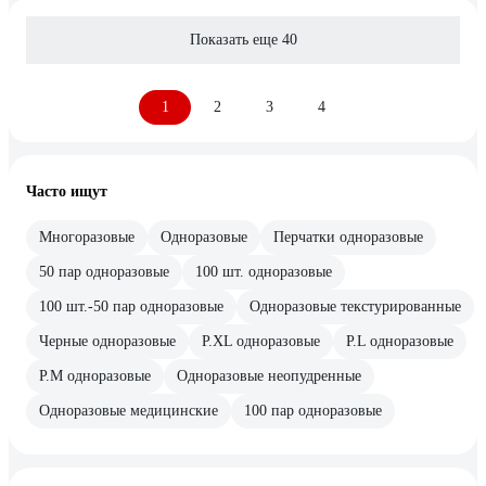
Показать еще 40
1
2
3
4
Часто ищут
Многоразовые
Одноразовые
Перчатки одноразовые
50 пар одноразовые
100 шт. одноразовые
100 шт.-50 пар одноразовые
Одноразовые текстурированные
Черные одноразовые
Р.XL одноразовые
Р.L одноразовые
Р.М одноразовые
Одноразовые неопудренные
Одноразовые медицинские
100 пар одноразовые