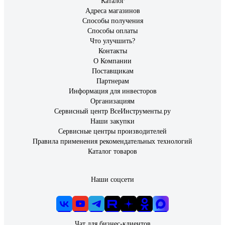
Каталог
Адреса магазинов
Способы получения
Способы оплаты
Что улучшить?
Контакты
О Компании
Поставщикам
Партнерам
Информация для инвесторов
Организациям
Сервисный центр ВсеИнструменты.ру
Наши закупки
Сервисные центры производителей
Правила применения рекомендательных технологий
Каталог товаров
Наши соцсети
Чат для бизнес-клиентов