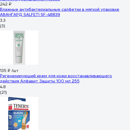
242 ₽
Влажные антибактериальные салфетки в мягкой упаковке
АВАНГАРД SALFETI SF-48839
3.3
(3)
135 ₽
/шт
Регенерирующий крем для кожи восстанавливающего
действия Алфавит Защиты 100 мл 255
4.8
(21)