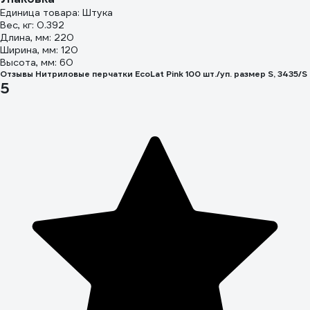
Единица товара: Штука
Вес, кг: 0.392
Длина, мм: 220
Ширина, мм: 120
Высота, мм: 60
Отзывы Нитриловые перчатки EcoLat Pink 100 шт./уп. размер S, 3435/S
5