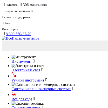
306 магазинов
Москва
Получение и оплата
Сервис и поддержка
О нас
Инвесторам
8 800 550-37-70
Инструмент
Электрика и свет
Ручной инструмент
Сантехника и инженерные системы
Всё для сада
Силовая техника