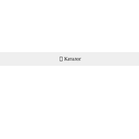
Каталог