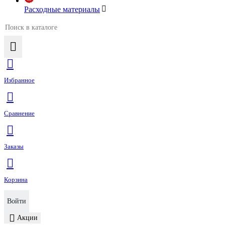
Расходные материалы
Избранное
Сравнение
Заказы
Корзина
Войти
Акции