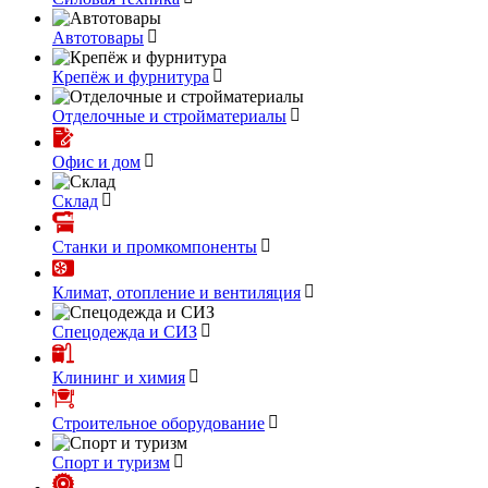
Автотовары
Крепёж и фурнитура
Отделочные и стройматериалы
Офис и дом
Склад
Станки и промкомпоненты
Климат, отопление и вентиляция
Спецодежда и СИЗ
Клининг и химия
Строительное оборудование
Спорт и туризм