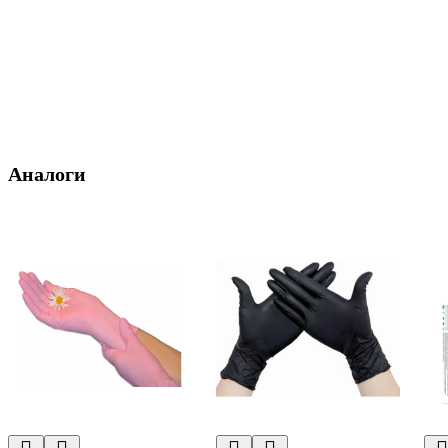
Аналоги