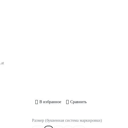
Lat
В избранное
Сравнить
Размер (буквенная система маркировки)