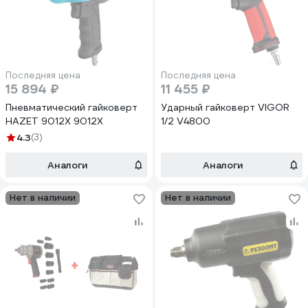
Последняя цена
Последняя цена
15 894 ₽
11 455 ₽
Пневматический гайковерт
Ударный гайковерт VIGOR
HAZET 9012X 9012Х
1/2 V4800
4.3
(3)
Аналоги
Аналоги
Нет в наличии
Нет в наличии