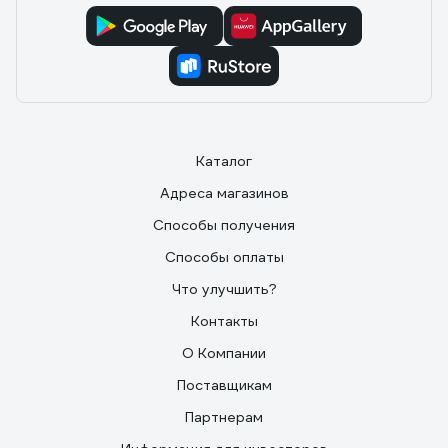
Каталог
Адреса магазинов
Способы получения
Способы оплаты
Что улучшить?
Контакты
О Компании
Поставщикам
Партнерам