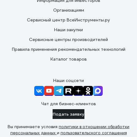
Информация для инвесторов
Организациям
Сервисный центр ВсеИнструменты.ру
Наши закупки
Сервисные центры производителей
Правила применения рекомендательных технологий
Каталог товаров
Наши соцсети
Чат для бизнес-клиентов
Подать заявку
Вы принимаете условия
политики в отношении обработки
персональных данных
и
пользовательского соглашения