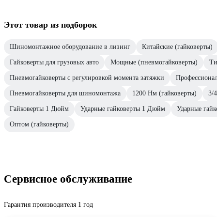
Этот товар из подборок
Шиномонтажное оборудование в лизинг
Китайские (гайковерты)
Гайковерты для грузовых авто
Мощные (пневмогайковерты)
Ти
Пневмогайковерты с регулировкой момента затяжки
Профессиона
Пневмогайковерты для шиномонтажа
1200 Нм (гайковерты)
3/
Гайковерты 1 Дюйм
Ударные гайковерты 1 Дюйм
Ударные гайк
Оптом (гайковерты)
Сервисное обслуживание
Гарантия производителя 1 год