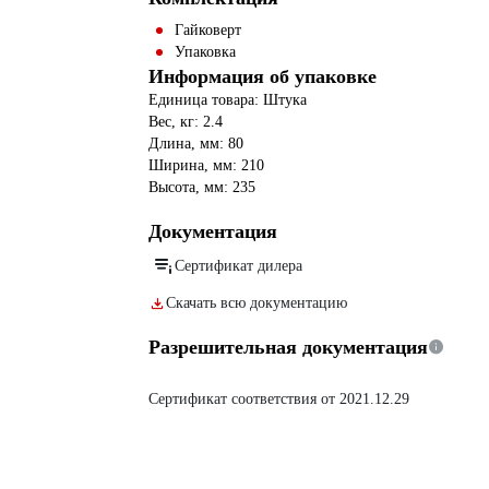
Гайковерт
Упаковка
Информация об упаковке
Единица товара: Штука
Вес, кг: 2.4
Длина, мм: 80
Ширина, мм: 210
Высота, мм: 235
Документация
Сертификат дилера
Скачать всю документацию
Разрешительная документация
Сертификат соответствия от 2021.12.29