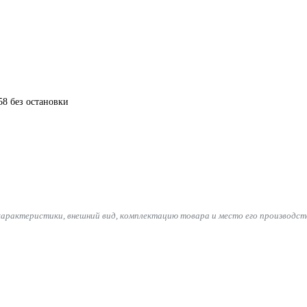
8 без остановки
характеристики, внешний вид, комплектацию товара и место его производст