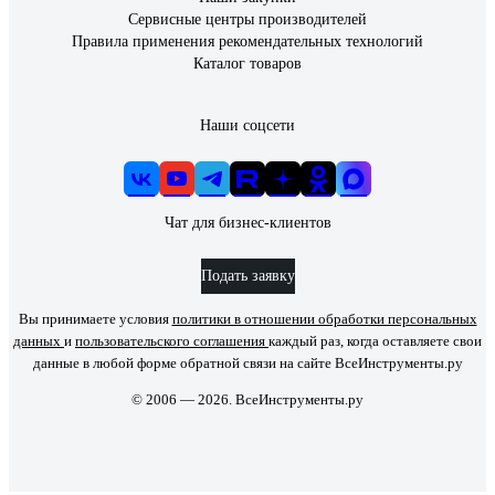
Сервисные центры производителей
Правила применения рекомендательных технологий
Каталог товаров
Наши соцсети
Чат для бизнес-клиентов
Подать заявку
Вы принимаете условия
политики в отношении обработки персональных
данных
и
пользовательского соглашения
каждый раз, когда оставляете свои
данные в любой форме обратной связи на сайте ВсеИнструменты.ру
© 2006 — 2026. ВсеИнструменты.ру