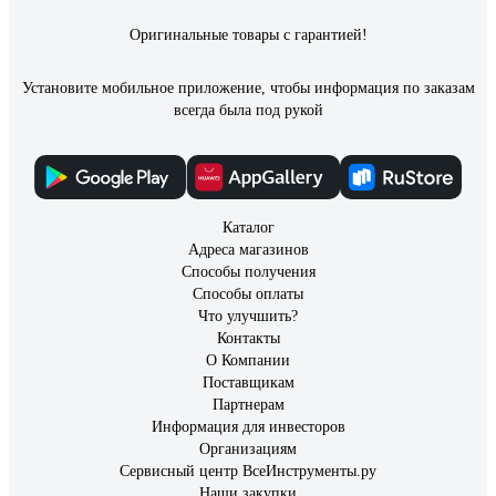
Оригинальные товары с гарантией!
Установите мобильное приложение, чтобы информация по заказам
всегда была под рукой
Каталог
Адреса магазинов
Способы получения
Способы оплаты
Что улучшить?
Контакты
О Компании
Поставщикам
Партнерам
Информация для инвесторов
Организациям
Сервисный центр ВсеИнструменты.ру
Наши закупки