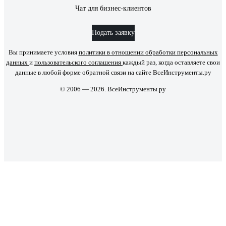
Чат для бизнес-клиентов
Подать заявку
Вы принимаете условия
политики в отношении обработки персональных
данных
и
пользовательского соглашения
каждый раз, когда оставляете свои
данные в любой форме обратной связи на сайте ВсеИнструменты.ру
© 2006 — 2026. ВсеИнструменты.ру