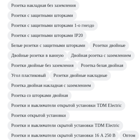
Розетка накладная без заземления
Розетки с защитными шторками
Розетки с защитными шторками 1-о гнездо
Розетки с защитными шторками IP20
Белые розетки с защитными шторками
Розетки двойные
Двойные розетки в ванную
Двойная розетка с заземлением
Розетки двойные без заземления
Розетка белая двойная
Угол пластиковый
Розетки двойные накладные
Розетка двойная накладная с заземлением
Розетка со шторками двойная
Розетки и выключатели открытой установки TDM Electric
Розетки открытой установки
Розетки и выключатели скрытой установки TDM Electric
Розетки и выключатели скрытой установки 16 А 250 В
Оптом