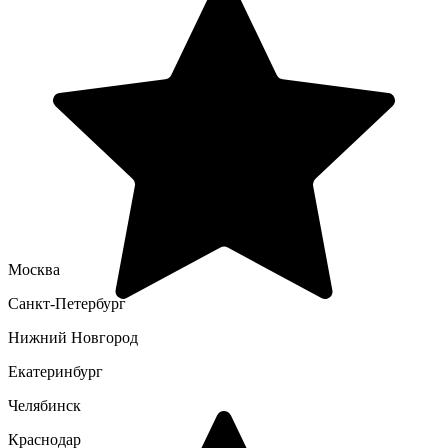
Москва
Санкт-Петербург
Нижний Новгород
Екатеринбург
Челябинск
Краснодар