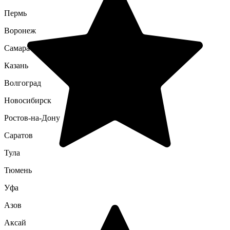
Пермь
Воронеж
Самара
Казань
Волгоград
Новосибирск
Ростов-на-Дону
Саратов
Тула
Тюмень
Уфа
Азов
Аксай