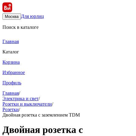
Для юрлиц
Москва
Поиск в каталоге
Главная
Каталог
Корзина
Избранное
Профиль
Главная
/
Электрика и свет
/
Розетки и выключатели
/
Розетки
/
Двойная розетка с заземлением TDM
Двойная розетка с