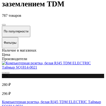
заземлением TDM
787 товаров
По популярности
Фильтры
Наличие в магазинах
Цена
Производители
-5%
280 ₽
296 ₽
Компьютерная розетка, белая RJ45 TDM ELECTRIC Таймыр