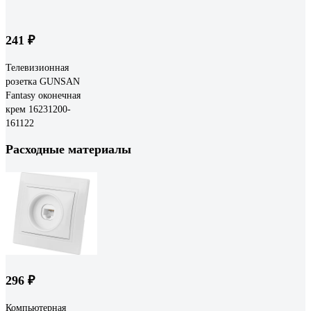
241 ₽
Телевизионная
розетка GUNSAN
Fantasy оконечная
крем 16231200-
161122
Расходные материалы
296 ₽
Компьютерная