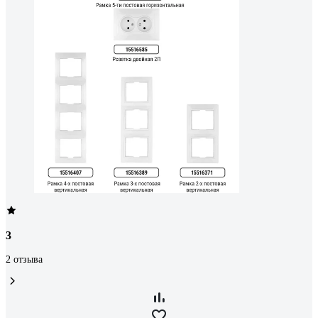
3
2 отзыва