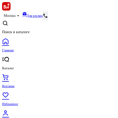
Для юрлиц
Москва
Поиск в каталоге
Главная
Каталог
Корзина
Избранное