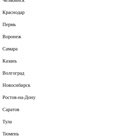
Челябинск
Комплектность Цена
Краснодар
Пермь
Воронеж
Самара
Казань
Волгоград
Новосибирск
Ростов-на-Дону
Саратов
Тула
Тюмень