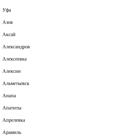
Уфа
Азов
Аксай
Александров
Алексеевка
Алексин
Альметьевск
Анапа
Апатиты
Апрелевка
Арамиль