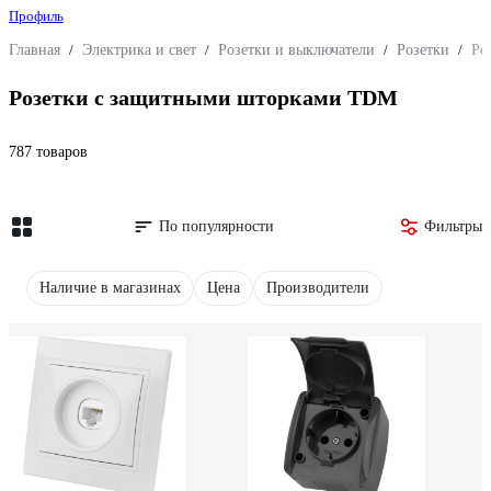
Профиль
Главная
/
Электрика и свет
/
Розетки и выключатели
/
Розетки
/
Ро
Розетки с защитными шторками TDM
787 товаров
По популярности
Фильтры
Наличие в магазинах
Цена
Производители