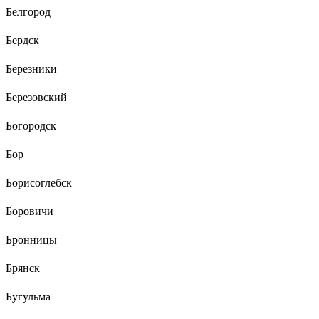
Белгород
Бердск
Березники
Березовский
Богородск
Бор
Борисоглебск
Боровичи
Бронницы
Брянск
Бугульма