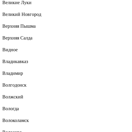
Великие Луки
Великий Новгород
Верхняя Пышма
Верхняя Салда
Видное
Владикавказ
Владимир
Волгодонск
Волжский
Вологда
Волоколамск