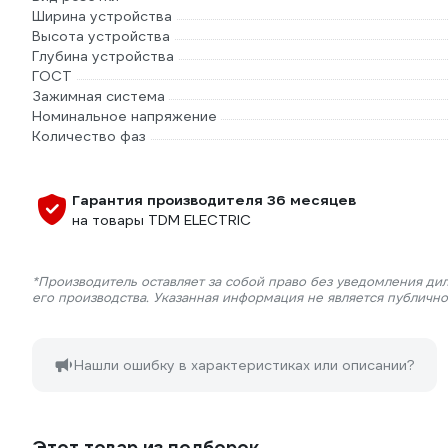
Ширина устройства
Высота устройства
Глубина устройства
ГОСТ
Зажимная система
Номинальное напряжение
Количество фаз
Гарантия производителя 36 месяцев
на товары TDM ELECTRIC
*Производитель оставляет за собой право без уведомления ди
его производства. Указанная информация не является публичн
Нашли ошибку в характеристиках или описании?
Этот товар из подборок