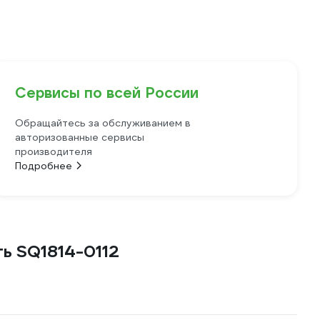
Сервисы по всей России
Обращайтесь за обслуживанием в
авторизованные сервисы
производителя
Подробнее
ь SQ1814-0112