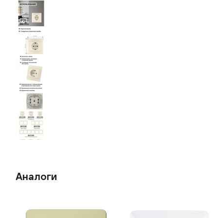
Аналоги