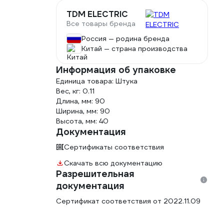
TDM ELECTRIC
Все товары бренда
Россия — родина бренда
Китай — страна производства
Информация об упаковке
Единица товара: Штука
Вес, кг: 0.11
Длина, мм: 90
Ширина, мм: 90
Высота, мм: 40
Документация
Сертификаты соответствия
Скачать всю документацию
Разрешительная
документация
Сертификат соответствия от 2022.11.09