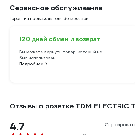
Сервисное обслуживание
Гарантия производителя 36 месяцев
120 дней обмен и возврат
Вы можете вернуть товар, который не
был использован
Подробнее
Отзывы о розетке TDM ELECTRIC Та
4.7
Сортировать