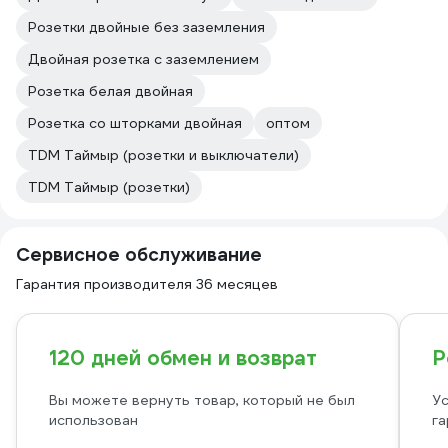
Розетки двойные без заземления
Двойная розетка с заземлением
Розетка белая двойная
Розетка со шторками двойная
оптом
TDM Таймыр (розетки и выключатели)
TDM Таймыр (розетки)
Сервисное обслуживание
Гарантия производителя 36 месяцев
120 дней обмен и возврат
Р
Вы можете вернуть товар, который не был
Ус
использован
га