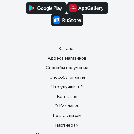
Каталог
Адреса магазинов
Способы получения
Способы оплаты
Что улучшить?
Контакты
О Компании
Поставщикам
Партнерам