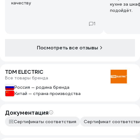
качеству
кухне за шка
подойдёт.
1
Посмотреть все отзывы
TDM ELECTRIC
Все товары бренда
Россия — родина бренда
Китай — страна производства
Документация
Сертификаты соответствия
Сертификат соответствия