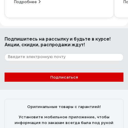
Подробнее
П
Подпишитесь
на рассылку
и будьте в курсе!
Акции, скидки, распродажи ждут!
Подписаться
Оригинальные товары с гарантией!
Установите мобильное приложение, чтобы
информация по заказам всегда была под рукой