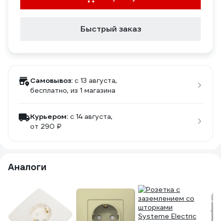
Быстрый заказ
Самовывоз:
c 13 августа,
бесплатно
, из 1 магазина
Курьером:
c 14 августа,
от 290 ₽
Аналоги