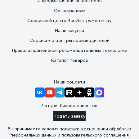
Информация для инвесторов
Организациям
Сервисный центр ВсеИнструменты.ру
Наши закупки
Сервисные центры производителей
Правила применения рекомендательных технологий
Каталог товаров
Наши соцсети
Чат для бизнес-клиентов
Подать заявку
Вы принимаете условия
политики в отношении обработки
персональных данных
и
пользовательского соглашения