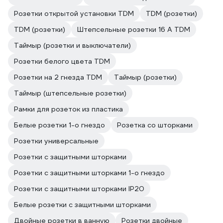
Розетки открытой установки TDM
TDM (розетки)
TDM (розетки)
Штепсельные розетки 16 А TDM
Таймыр (розетки и выключатели)
Розетки белого цвета TDM
Розетки на 2 гнезда TDM
Таймыр (розетки)
Таймыр (штепсельные розетки)
Рамки для розеток из пластика
Белые розетки 1-о гнездо
Розетка со шторками
Розетки универсальные
Розетки с защитными шторками
Розетки с защитными шторками 1-о гнездо
Розетки с защитными шторками IP20
Белые розетки с защитными шторками
Двойные розетки в ванную
Розетки двойные