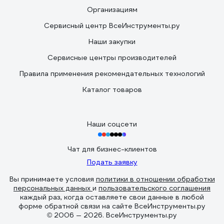
Организациям
Сервисный центр ВсеИнструменты.ру
Наши закупки
Сервисные центры производителей
Правила применения рекомендательных технологий
Каталог товаров
Наши соцсети
Чат для бизнес-клиентов
Подать заявку
Вы принимаете условия
политики в отношении обработки
персональных данных
и
пользовательского соглашения
каждый раз, когда оставляете свои данные в любой
форме обратной связи на сайте ВсеИнструменты.ру
© 2006 — 2026. ВсеИнструменты.ру