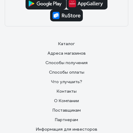
0002
22.02.2022
Максим М.
Комплектность Цена
Каталог
Адреса магазинов
Способы получения
Способы оплаты
Что улучшить?
Контакты
О Компании
Поставщикам
Партнерам
Информация для инвесторов