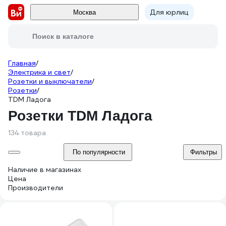
Для юрлиц
Москва
Поиск в каталоге
Главная
/
Электрика и свет
/
Розетки и выключатели
/
Розетки
/
TDM Ладога
Розетки TDM Ладога
134 товара
По популярности
Фильтры
Наличие в магазинах
Цена
Производители