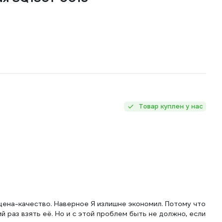
Товар куплен у нас
ена-качество. Наверное Я излишне экономил. Потому что
 раз взять её. Но и с этой проблем быть не должно, если