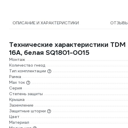
ОПИСАНИЕ И ХАРАКТЕРИСТИКИ
ОТЗЫВ
Технические характеристики TDM 
16А, белая SQ1801-0015
Монтаж
Количество гнезд
Тип комплектации
Рамка
Max ток
Серия
Степень защиты
Крышка
Заземление
Защитные шторки
Цвет
Материал