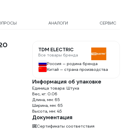
ОПРОСЫ
АНАЛОГИ
СЕРВИС
20
TDM ELECTRIC
Все товары бренда
Россия — родина бренда
Китай — страна производства
Информация об упаковке
Единица товара: Штука
Вес, кг: 0.06
Длина, мм: 65
Ширина, мм: 65
Высота, мм: 45
Документация
Сертификаты соответствия