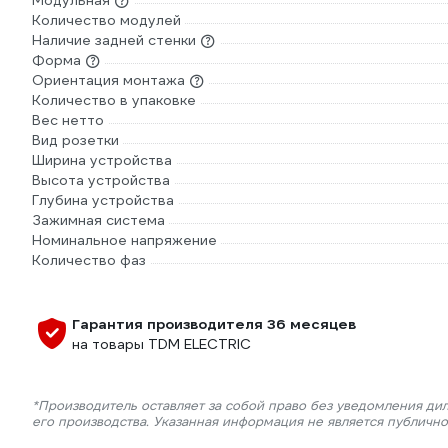
Модульная
Количество модулей
Наличие задней стенки
Форма
Ориентация монтажа
Количество в упаковке
Вес нетто
Вид розетки
Ширина устройства
Высота устройства
Глубина устройства
Зажимная система
Номинальное напряжение
Количество фаз
Гарантия производителя 36 месяцев
на товары TDM ELECTRIC
*Производитель оставляет за собой право без уведомления ди
его производства. Указанная информация не является публичн