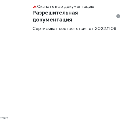
Скачать всю документацию
Разрешительная
документация
Сертификат соответствия от 2022.11.09
есто