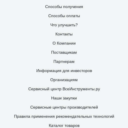
Способы получения
Способы оплаты
Что улучшить?
Контакты
О Компании
Поставщикам
Партнерам
Информация для инвесторов
Организациям
Сервисный центр ВсеИнструменты.ру
Наши закупки
Сервисные центры производителей
Правила применения рекомендательных технологий
Каталог товаров