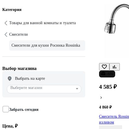
Категория
Товары для ванной комнаты и туалета
Смесители
Смесители для кухни Росинка Rossinka
Выбор магазина
-6%
Выбрать на карте
4 585 ₽
Выберите магазин
4 860 ₽
Забрать сегодня
Смеситель Rossin
изливом
Цена, ₽