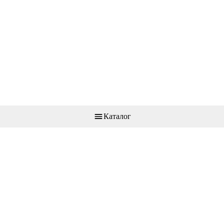
Каталог