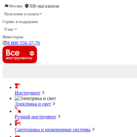
306 магазинов
Москва
Получение и оплата
Сервис и поддержка
О нас
Инвесторам
8 800 550-37-70
Инструмент
Электрика и свет
Ручной инструмент
Сантехника и инженерные системы