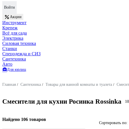
Войти
Акции
Инструмент
Крепеж
Всё для сада
Электрика
Силовая техника
Станки
Спецодежда и СИЗ
Сантехника
Авто
Для юрлиц
Главная
/
Сантехника
/
Товары для ванной комнаты и туалета
/
Смеси
Смесители для кухни Росинка Rossinka
10
Найдено 106 товаров
Сортировать по: