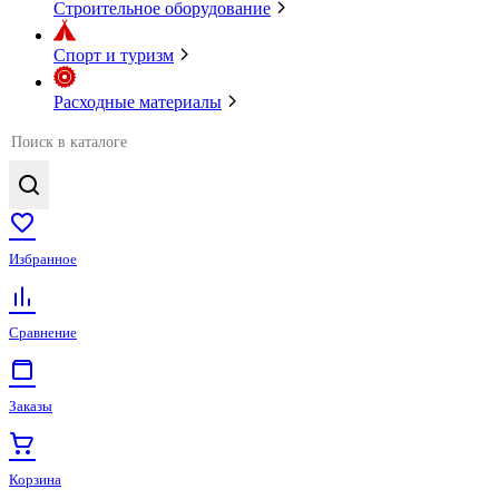
Строительное оборудование
Спорт и туризм
Расходные материалы
Избранное
Сравнение
Заказы
Корзина