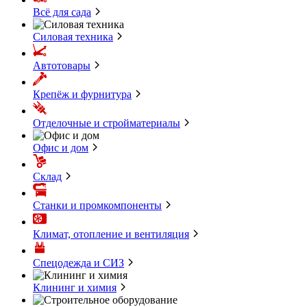
Всё для сада
Силовая техника
Автотовары
Крепёж и фурнитура
Отделочные и стройматериалы
Офис и дом
Склад
Станки и промкомпоненты
Климат, отопление и вентиляция
Спецодежда и СИЗ
Клининг и химия