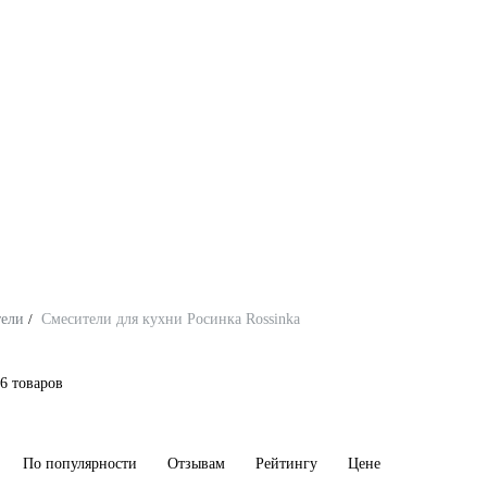
тели
/
Смесители для кухни Росинка Rossinka
6 товаров
По популярности
Отзывам
Рейтингу
Цене