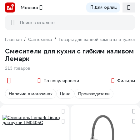
Москва
Для юрлиц
Поиск в каталоге
Главная
/
Сантехника
/
Товары для ванной комнаты и туалета
Смесители для кухни с гибким изливом
Лемарк
213 товаров
По популярности
Фильтры
Наличие в магазинах
Цена
Производители