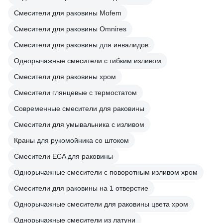
Смесители для раковины Mofem
Смесители для раковины Omnires
Смесители для раковины для инвалидов
Однорычажные смесители с гибким изливом
Смесители для раковины хром
Смесители глянцевые с термостатом
Современные смесители для раковины
Смесители для умывальника с изливом
Краны для рукомойника со штоком
Смесители ECA для раковины
Однорычажные смесители с поворотным изливом хром
Смесители для раковины на 1 отверстие
Однорычажные смесители для раковины цвета хром
Однорычажные смесители из латуни