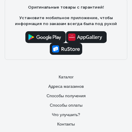
Оригинальные товары с гарантией!
Установите мобильное приложение, чтобы
информация по заказам всегда была под рукой
Каталог
Адреса магазинов
Способы получения
Способы оплаты
Что улучшить?
Контакты