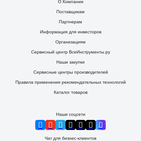
О Компании
Поставщикам
Партнерам
Информация для инвесторов
Организациям
Сервисный центр ВсеИнструменты.ру
Наши закупки
Сервисные центры производителей
Правила применения рекомендательных технологий
Каталог товаров
Наши соцсети
Чат для бизнес-клиентов