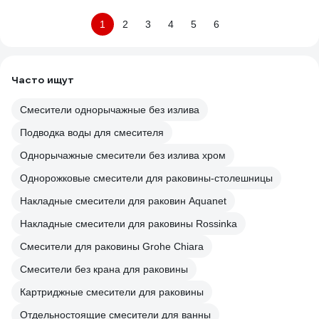
1
2
3
4
5
6
Часто ищут
Смесители однорычажные без излива
Подводка воды для смесителя
Однорычажные смесители без излива хром
Однорожковые смесители для раковины-столешницы
Накладные смесители для раковин Aquanet
Накладные смесители для раковины Rossinka
Смесители для раковины Grohe Chiara
Смесители без крана для раковины
Картриджные смесители для раковины
Отдельностоящие смесители для ванны