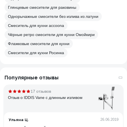
Глянцевые смесители для раковины
Однорычажные смесители без излива из латуни
Смеситель для кухни accoona
Чёрные ретро смесители для кухни Омойкири
Флажковые смесители для кухни
Смесители для кухни Росинка
Популярные отзывы
17 отзывов
Отзыв о IDDIS Vane с длинным изливом
Ульяна Ц.
26.06.2019