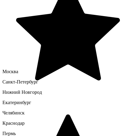
Москва
Санкт-Петербург
Нижний Новгород
Екатеринбург
Челябинск
Краснодар
Пермь