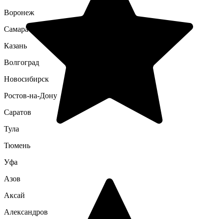
Воронеж
Самара
Казань
Волгоград
Новосибирск
Ростов-на-Дону
Саратов
Тула
Тюмень
Уфа
Азов
Аксай
Александров