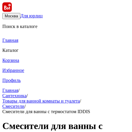
Для юрлиц
Москва
Поиск в каталоге
Главная
Каталог
Корзина
Избранное
Профиль
Главная
/
Сантехника
/
Товары для ванной комнаты и туалета
/
Смесители
/
Смесители для ванны с термостатом IDDIS
Смесители для ванны с