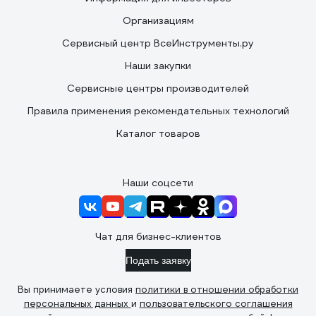
Организациям
Сервисный центр ВсеИнструменты.ру
Наши закупки
Сервисные центры производителей
Правила применения рекомендательных технологий
Каталог товаров
Наши соцсети
Чат для бизнес-клиентов
Подать заявку
Вы принимаете условия
политики в отношении обработки
персональных данных
и
пользовательского соглашения