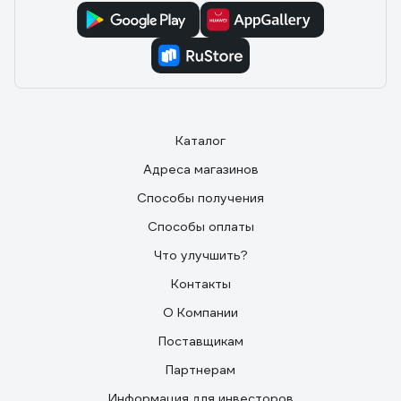
Каталог
Адреса магазинов
Способы получения
Способы оплаты
Что улучшить?
Контакты
О Компании
Поставщикам
Партнерам
Информация для инвесторов