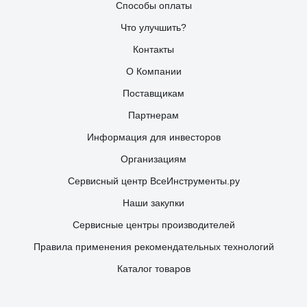
Способы оплаты
Что улучшить?
Контакты
О Компании
Поставщикам
Партнерам
Информация для инвесторов
Организациям
Сервисный центр ВсеИнструменты.ру
Наши закупки
Сервисные центры производителей
Правила применения рекомендательных технологий
Каталог товаров