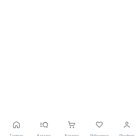
Главная
Каталог
Корзина
Избранное
Профиль