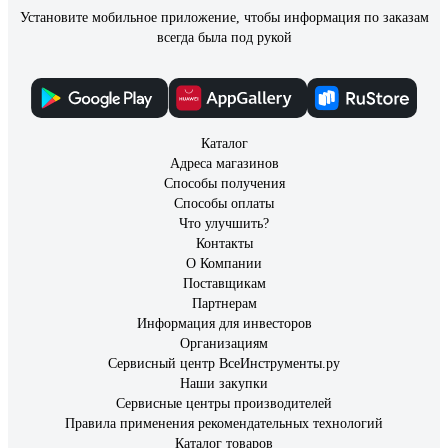
Установите мобильное приложение, чтобы информация по заказам
всегда была под рукой
Каталог
Адреса магазинов
Способы получения
Способы оплаты
Что улучшить?
Контакты
О Компании
Поставщикам
Партнерам
Информация для инвесторов
Организациям
Сервисный центр ВсеИнструменты.ру
Наши закупки
Сервисные центры производителей
Правила применения рекомендательных технологий
Каталог товаров