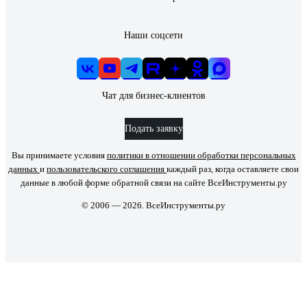
Наши соцсети
Чат для бизнес-клиентов
Подать заявку
Вы принимаете условия
политики в отношении обработки персональных
данных
и
пользовательского соглашения
каждый раз, когда оставляете свои
данные в любой форме обратной связи на сайте ВсеИнструменты.ру
© 2006 — 2026. ВсеИнструменты.ру