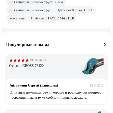
Для канализационных трубх 50 мм
Для канализационных труб
Труборез Knipex TubiX
Хомутные
Труборез STAYER MASTER
Популярные отзывы
39 отзывов
Отзыв о GROSS 78420
Айзатулин Сергей (Кинешма)
12.04.2019
Отличные ножницы, режут хорошо и ровно,ручки немного
прорезиненные, в руке удобно и приятно держать.