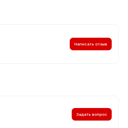
Написать отзыв
Задать вопрос