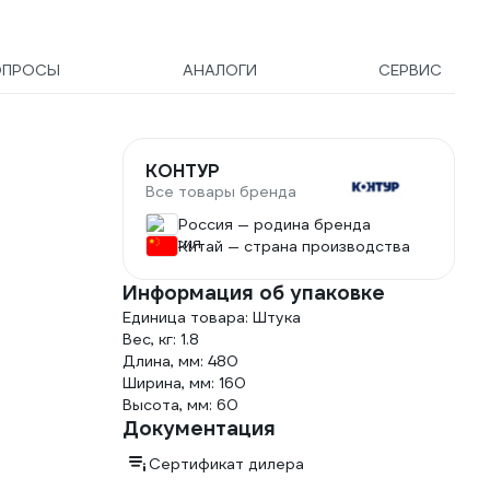
ОПРОСЫ
АНАЛОГИ
СЕРВИС
КОНТУР
Все товары бренда
Россия — родина бренда
Китай — страна производства
Информация об упаковке
Единица товара: Штука
Вес, кг: 1.8
Длина, мм: 480
Ширина, мм: 160
Высота, мм: 60
Документация
Сертификат дилера