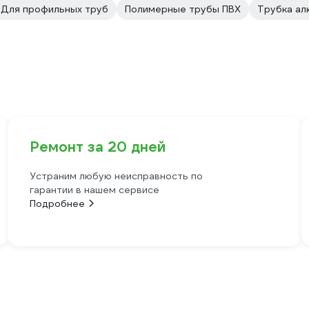
Для профильных труб
Полимерные трубы ПВХ
Трубка ал
Ремонт за 20 дней
Устраним любую неисправность по
гарантии в нашем сервисе
Подробнее