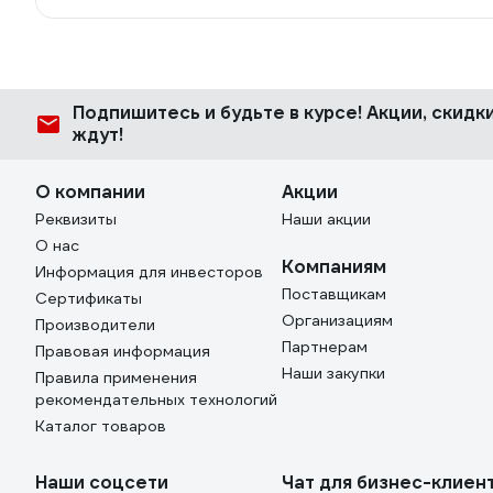
Подпишитесь
и будьте в курсе! Акции, скид
ждут!
О компании
Акции
Реквизиты
Наши акции
О нас
Компаниям
Информация для инвесторов
Поставщикам
Сертификаты
Организациям
Производители
Партнерам
Правовая информация
Наши закупки
Правила применения
рекомендательных технологий
Каталог товаров
Наши соцсети
Чат для бизнес-клиен