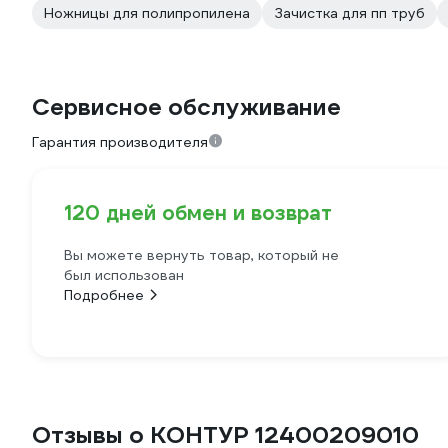
Ножницы для полипропилена
Зачистка для пп труб
Сервисное обслуживание
Гарантия производителя
120 дней обмен и возврат
Вы можете вернуть товар, который не
был использован
Подробнее
Отзывы о КОНТУР 12400209010