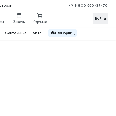
8 800 550-37-70
сторам
Войти
Сравнение
Заказы
Корзина
Сантехника
Авто
Для юрлиц