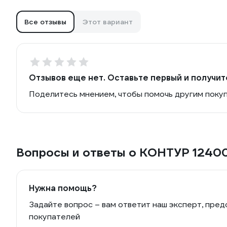
Все отзывы
Этот вариант
Отзывов еще нет. Оставьте первый и получит
Поделитесь мнением, чтобы помочь другим поку
Вопросы и ответы о КОНТУР 1240
Нужна помощь?
Задайте вопрос – вам ответит наш эксперт, пред
покупателей