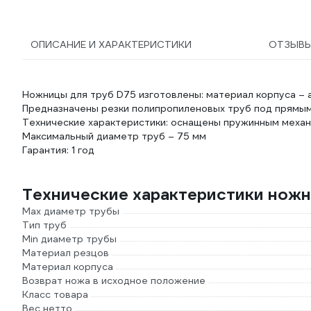
ОПИСАНИЕ И ХАРАКТЕРИСТИКИ
ОТЗЫВ
Ножницы для труб D75 изготовлены: материал корпуса – 
Предназначены резки полипропиленовых труб под прямым 
Технические характеристики: оснащены пружинным механ
Максимальный диаметр труб – 75 мм
Гарантия: 1 год
Технические характеристики нож
Max диаметр трубы
Тип труб
Min диаметр трубы
Материал резцов
Материал корпуса
Возврат ножа в исходное положение
Класс товара
Вес нетто