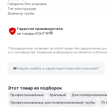
Габариты без упаковки
Тип конструкции
Диаметр трубы
Гарантия производителя
на товары КОНТУР
*Производитель оставляет за собой право без уведомления ди
его производства. Указанная информация не является публичн
Нашли ошибку в характеристиках или описании?
Этот товар из подборок
Профессиональные
Храповый
Для полипропиленов
Профессиональные для полипропиленовой трубы
75 