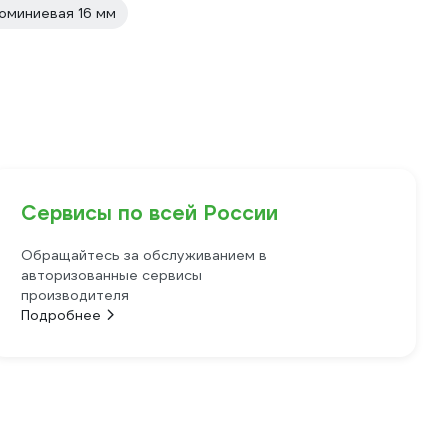
юминиевая 16 мм
Сервисы по всей России
Обращайтесь за обслуживанием в
авторизованные сервисы
производителя
Подробнее