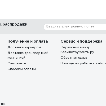
ки, распродажи
Получение и оплата
Сервис и поддержка
Доставка курьером
Сервисный центр
ВсеИнструменты.ру
Доставка транспортной
компанией
Обратная связь
Самовывоз
Помощь по работе с сайт
Способы оплаты
тов