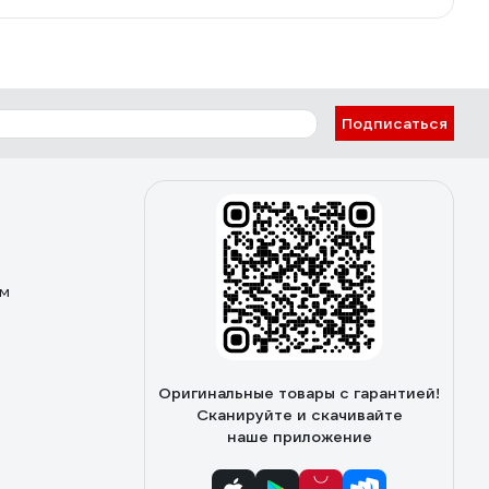
Подписаться
ом
Оригинальные товары с гарантией!
Сканируйте и скачивайте
наше приложение