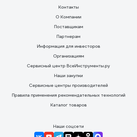
Контакты
О Компании
Поставщикам
Партнерам
Информация для инвесторов
Организациям
Сервисный центр ВсеИнструменты.ру
Наши закупки
Сервисные центры производителей
Правила применения рекомендательных технологий
Каталог товаров
Наши соцсети