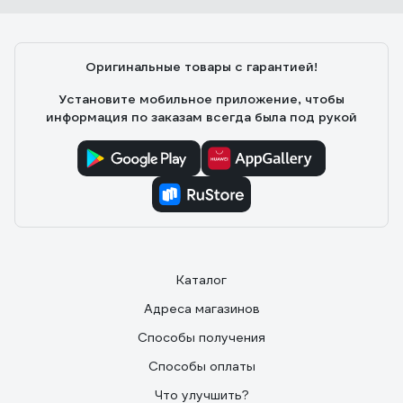
Сергей К.
11.05.2021
Оригинальные товары с гарантией!
Подошел как там и был, подбирал по размерам.
Установите мобильное приложение, чтобы
информация по заказам всегда была под рукой
Каталог
Адреса магазинов
Способы получения
Способы оплаты
Что улучшить?