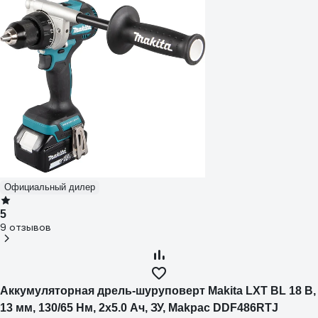
Официальный дилер
5
9 отзывов
Аккумуляторная дрель-шуруповерт Makita LXT BL 18 В,
13 мм, 130/65 Нм, 2x5.0 Ач, ЗУ, Makpac DDF486RTJ