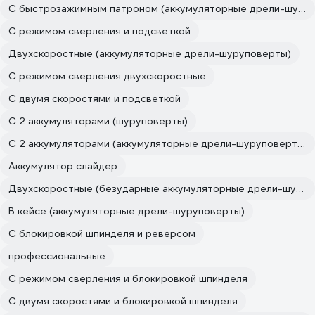
С быстрозажимным патроном (аккумуляторные дрели-шуруповерты)
C режимом сверления и подсветкой
Двухскоростные (аккумуляторные дрели-шуруповерты)
С режимом сверления двухскоростные
С двумя скоростями и подсветкой
С 2 аккумуляторами (шуруповерты)
С 2 аккумуляторами (аккумуляторные дрели-шуруповерты)
Аккумулятор слайдер
Двухскоростные (безударные аккумуляторные дрели-шуруповерты)
В кейсе (аккумуляторные дрели-шуруповерты)
С блокировкой шпинделя и реверсом
профессиональные
C режимом сверления и блокировкой шпинделя
С двумя скоростями и блокировкой шпинделя