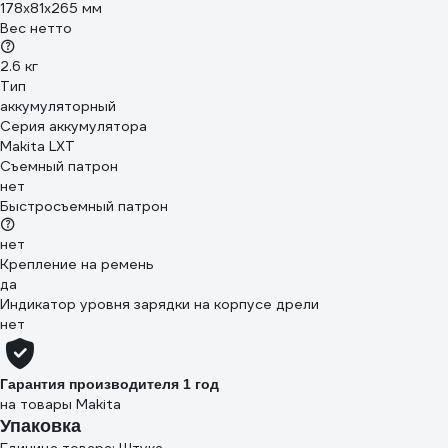
178x81x265 мм
Вес нетто
2.6 кг
Тип
аккумуляторный
Серия аккумулятора
Makita LXT
Съемный патрон
нет
Быстросъемный патрон
нет
Крепление на ремень
да
Индикатор уровня зарядки на корпусе дрели
нет
Гарантия производителя 1 год
на товары Makita
Упаковка