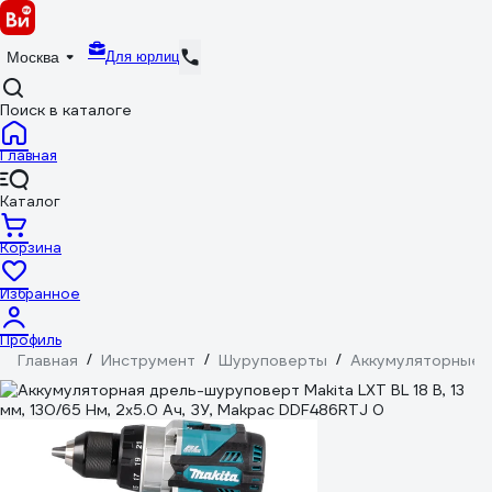
Для юрлиц
Москва
Поиск в каталоге
Главная
Каталог
Корзина
Избранное
Профиль
Главная
/
Инструмент
/
Шуруповерты
/
Аккумуляторные 