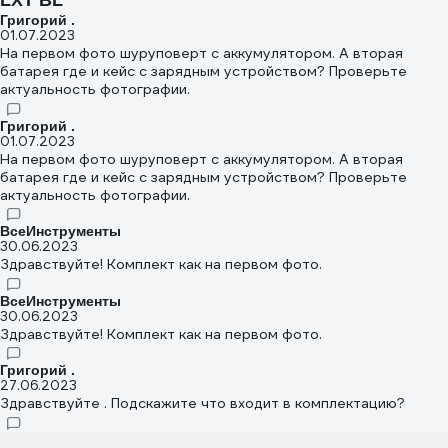
LXT BL
Григорий .
01.07.2023
На первом фото шуруповерт с аккумулятором. А вторая
батарея где и кейс с зарядным устройством? Проверьте
актуальность фотографии.
Григорий .
01.07.2023
На первом фото шуруповерт с аккумулятором. А вторая
батарея где и кейс с зарядным устройством? Проверьте
актуальность фотографии.
ВсеИнструменты
30.06.2023
Здравствуйте! Комплект как на первом фото.
ВсеИнструменты
30.06.2023
Здравствуйте! Комплект как на первом фото.
Григорий .
27.06.2023
Здравствуйте . Подскажите что входит в комплектацию?