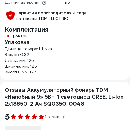
Датчик движения
нет
Гарантия производителя 2 года
на товары TDM ELECTRIC
Комплектация
Фонарь
Упаковка
Единица товара: Штука
Вес, кг: 0.32
Длина, мм: 126
Ширина, мм: 125
Высота, мм: 127
Отзывы Аккумуляторный фонарь TDM
«Налобный 9» 5Вт, 1 светодиод CREE, Li-Ion
2x18650, 2 Ач SQ0350-0048
5
1 отзыв