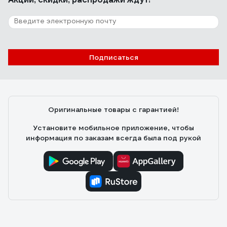
Подписаться
Оригинальные товары с гарантией!
Установите мобильное приложение, чтобы
информация по заказам всегда была под рукой