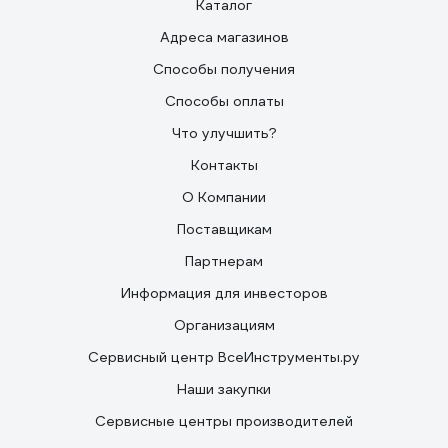
Каталог
Адреса магазинов
Способы получения
Способы оплаты
Что улучшить?
Контакты
О Компании
Поставщикам
Партнерам
Информация для инвесторов
Организациям
Сервисный центр ВсеИнструменты.ру
Наши закупки
Сервисные центры производителей