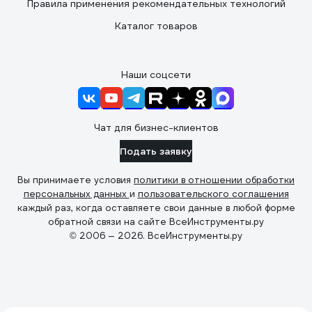
Правила применения рекомендательных технологий
Каталог товаров
Наши соцсети
Чат для бизнес-клиентов
Подать заявку
Вы принимаете условия
политики в отношении обработки
персональных данных
и
пользовательского соглашения
каждый раз, когда оставляете свои данные в любой форме
обратной связи на сайте ВсеИнструменты.ру
© 2006 — 2026. ВсеИнструменты.ру