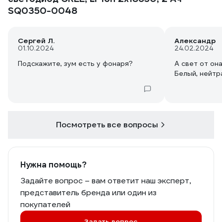
SQ0350-0048
Сергей Л.
Александр
01.10.2024
24.02.2024
Подскажите, зум есть у фонаря?
А свет от он
Белый, нейтр
Посмотреть все вопросы
Нужна помощь?
Задайте вопрос – вам ответит наш эксперт,
представитель бренда или один из
покупателей
Задать вопрос