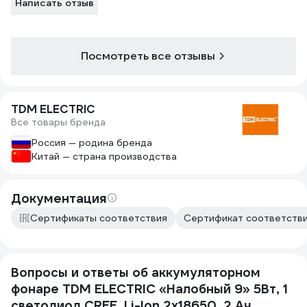
Написать отзыв
Посмотреть все отзывы
TDM ELECTRIC
Все товары бренда
Россия — родина бренда
Китай — страна производства
Документация
Сертификаты соответствия
Сертификат соответствия
Вопросы и ответы об аккумуляторном
фонаре TDM ELECTRIC «Налобный 9» 5Вт, 1
светодиод CREE, Li-Ion 2x18650, 2 Ач