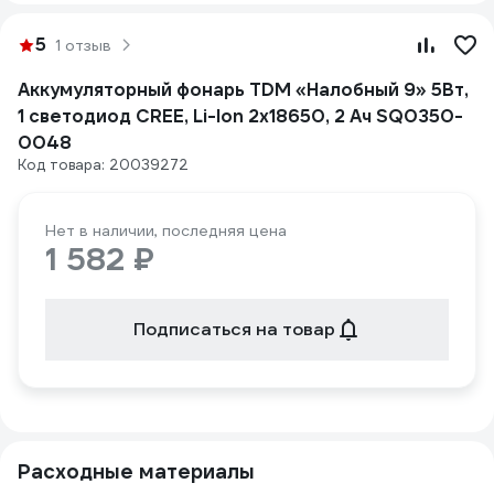
5
1 отзыв
Аккумуляторный фонарь TDM «Налобный 9» 5Вт,
1 светодиод CREE, Li-Ion 2x18650, 2 Ач SQ0350-
0048
Код товара: 20039272
Нет в наличии, последняя цена
1 582 ₽
Подписаться на товар
Расходные материалы