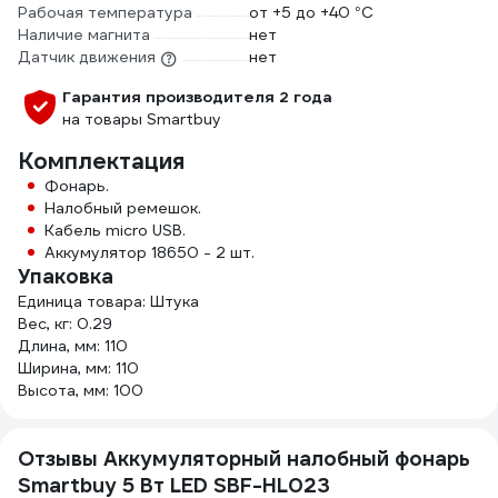
Рабочая температура
от +5 до +40 °С
Наличие магнита
нет
Датчик движения
нет
Гарантия производителя 2 года
на товары Smartbuy
Комплектация
Фонарь.
Налобный ремешок.
Кабель micro USB.
Аккумулятор 18650 - 2 шт.
Упаковка
Единица товара: Штука
Вес, кг: 0.29
Длина, мм: 110
Ширина, мм: 110
Высота, мм: 100
Отзывы Аккумуляторный налобный фонарь
Smartbuy 5 Вт LED SBF-HL023