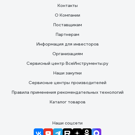
Контакты
О Компании
Поставщикам
Партнерам
Информация для инвесторов
Организациям
Сервисный центр ВсеИнструменты.ру
Наши закупки
Сервисные центры производителей
Правила применения рекомендательных технологий
Каталог товаров
Наши соцсети