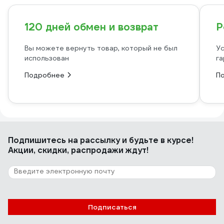
120 дней обмен и возврат
Р
Вы можете вернуть товар, который не был
Ус
использован
га
Подробнее
П
Подпишитесь
на рассылку
и будьте в курсе!
Акции, скидки, распродажи ждут!
Подписаться