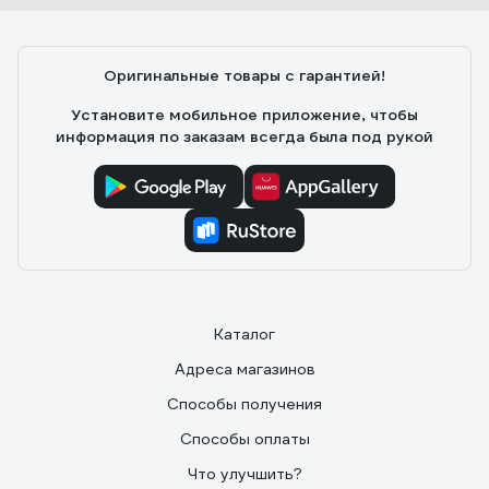
Оригинальные товары с гарантией!
Установите мобильное приложение, чтобы
информация по заказам всегда была под рукой
Каталог
Адреса магазинов
Способы получения
Способы оплаты
Что улучшить?