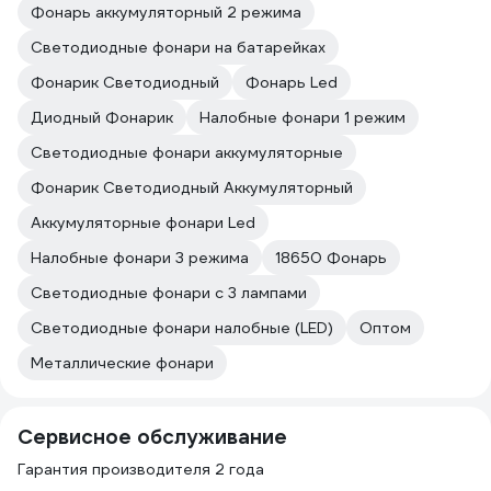
Фонарь аккумуляторный 2 режима
Светодиодные фонари на батарейках
Фонарик Светодиодный
Фонарь Led
Диодный Фонарик
Налобные фонари 1 режим
Светодиодные фонари аккумуляторные
Фонарик Светодиодный Аккумуляторный
Аккумуляторные фонари Led
Налобные фонари 3 режима
18650 Фонарь
Светодиодные фонари с 3 лампами
Светодиодные фонари налобные (LED)
Оптом
Металлические фонари
Сервисное обслуживание
Гарантия производителя 2 года