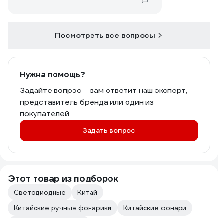
рекомендовать.
Посмотреть все вопросы
Нужна помощь?
Задайте вопрос – вам ответит наш эксперт,
представитель бренда или один из
покупателей
Задать вопрос
Этот товар из подборок
Светодиодные
Китай
Китайские ручные фонарики
Китайские фонари