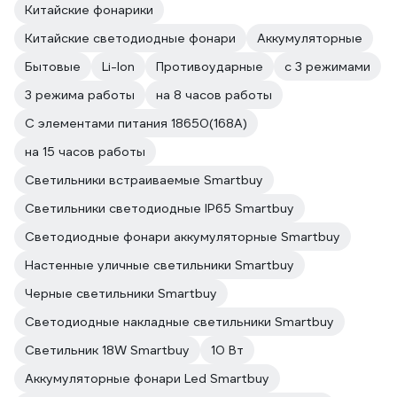
Китайские фонарики
Китайские светодиодные фонари
Аккумуляторные
Бытовые
Li-Ion
Противоударные
с 3 режимами
3 режима работы
на 8 часов работы
С элементами питания 18650(168A)
на 15 часов работы
Светильники встраиваемые Smartbuy
Светильники светодиодные IP65 Smartbuy
Светодиодные фонари аккумуляторные Smartbuy
Настенные уличные светильники Smartbuy
Черные светильники Smartbuy
Светодиодные накладные светильники Smartbuy
Светильник 18W Smartbuy
10 Вт
Аккумуляторные фонари Led Smartbuy