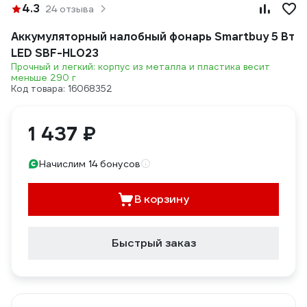
4.3
24 отзыва
Аккумуляторный налобный фонарь Smartbuy 5 Вт
LED SBF-HL023
Прочный и легкий: корпус из металла и пластика весит
меньше 290 г
Код товара: 16068352
1 437 ₽
Начислим 14 бонусов
В корзину
Быстрый заказ