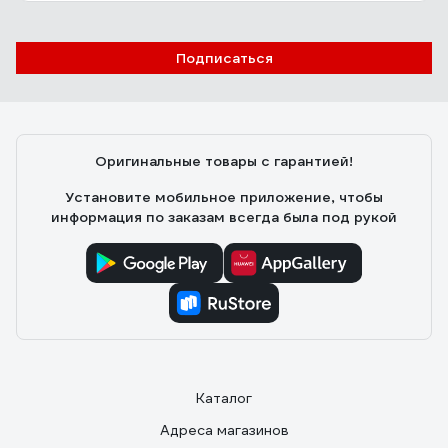
Подписаться
Оригинальные товары с гарантией!
Установите мобильное приложение, чтобы
информация по заказам всегда была под рукой
Каталог
Адреса магазинов