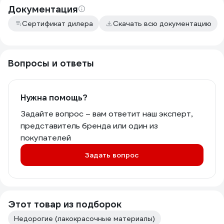
Документация
Сертификат дилера
Скачать всю документацию
Вопросы и ответы
Нужна помощь?
Задайте вопрос – вам ответит наш эксперт,
представитель бренда или один из
покупателей
Задать вопрос
Этот товар из подборок
Недорогие (лакокрасочные материалы)