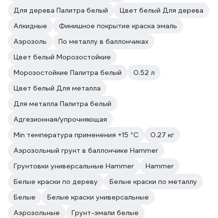
Для дерева Палитра белый
Цвет белый Для дерева
Алкидные
Финишное покрытие краска эмаль
Аэрозоль
По металлу в баллончиках
Цвет белый Морозостойкие
Морозостойкие Палитра белый
0.52 л
Цвет белый Для металла
Для металла Палитра белый
Адгезионная/упрочняющая
Min температура применения +15 °С
0.27 кг
Аэрозольный грунт в баллончике Hammer
Грунтовки универсальные Hammer
Hammer
Белые краски по дереву
Белые краски по металлу
Белые
Белые краски универсальные
Аэрозольные
Грунт-эмали белые