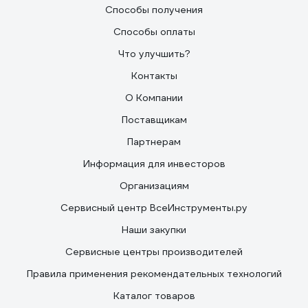
Способы получения
Способы оплаты
Что улучшить?
Контакты
О Компании
Поставщикам
Партнерам
Информация для инвесторов
Организациям
Сервисный центр ВсеИнструменты.ру
Наши закупки
Сервисные центры производителей
Правила применения рекомендательных технологий
Каталог товаров