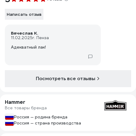
Написать отзыв
Вячеслав К.
11.02.2025
г. Пенза
Адекватный лак!
Посмотреть все отзывы
Hammer
Все товары бренда
Россия — родина бренда
Россия — страна производства