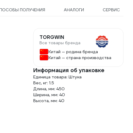
ПОСОБЫ ПОЛУЧЕНИЯ
АНАЛОГИ
СЕРВИС
TORGWIN
Все товары бренда
Китай — родина бренда
Китай — страна производства
Информация об упаковке
Единица товара: Штука
Вес, кг: 1.5
Длина, мм: 450
Ширина, мм: 40
Высота, мм: 40