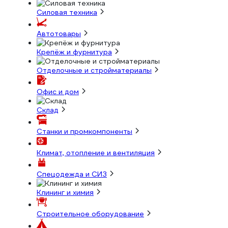
Силовая техника
Автотовары
Крепёж и фурнитура
Отделочные и стройматериалы
Офис и дом
Склад
Станки и промкомпоненты
Климат, отопление и вентиляция
Спецодежда и СИЗ
Клининг и химия
Строительное оборудование