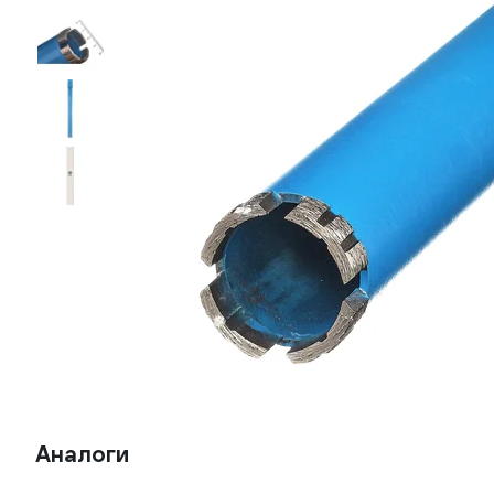
Аналоги