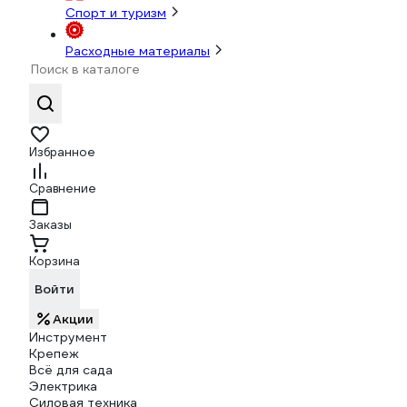
Спорт и туризм
Расходные материалы
Избранное
Сравнение
Заказы
Корзина
Войти
Акции
Инструмент
Крепеж
Всё для сада
Электрика
Силовая техника