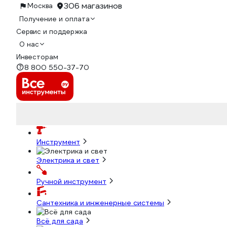
306 магазинов
Москва
Получение и оплата
Сервис и поддержка
О нас
Инвесторам
8 800 550-37-70
Инструмент
Электрика и свет
Ручной инструмент
Сантехника и инженерные системы
Всё для сада