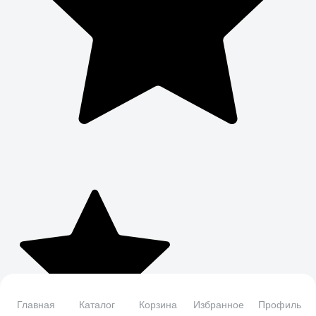
Главная
Каталог
Корзина
Избранное
Профиль