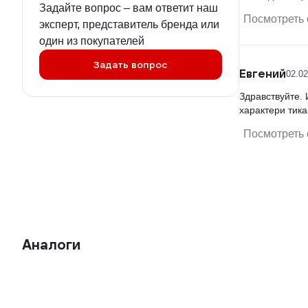
Задайте вопрос – вам ответит наш
Посмотреть 
эксперт, представитель бренда или
один из покупателей
Задать вопрос
Евгений
02.02
Здравствуйте. 
характери тик
Посмотреть 
Аналоги