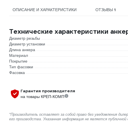
1
ОПИСАНИЕ И ХАРАКТЕРИСТИКИ
ОТЗЫВЫ
Технические характеристики анке
Диаметр резьбы
Диаметр установки
Длина анкера
Материал
Покрытие
Тип фасовки
Фасовка
Гарантия производителя
на товары КРЕП-КОМП
*Производитель оставляет за собой право без уведомления дил
его производства. Указанная информация не является публичной