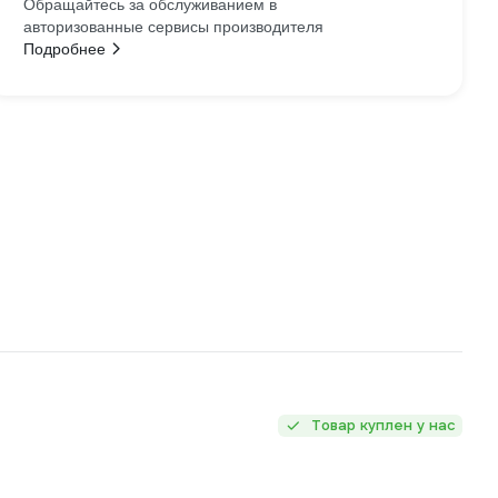
Обращайтесь за обслуживанием в
авторизованные сервисы производителя
Подробнее
Товар куплен у нас