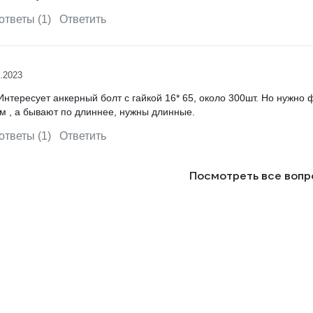
ответы (1)
Ответить
.2023
Интересует анкерный болт с гайкой 16* 65, около 300шт. Но нужно 
ам , а бывают по длиннее, нужны длинные.
ответы (1)
Ответить
Посмотреть все воп