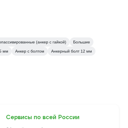
пассивированные (анкер с гайкой)
Большие
5 мм
Анкер с болтом
Анкерный болт 12 мм
Сервисы по всей России