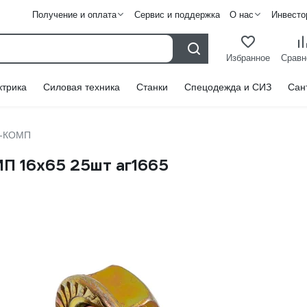
Получение и оплата
Сервис и поддержка
О нас
Инвесто
Избранное
Сравн
ктрика
Силовая техника
Станки
Спецодежда и СИЗ
Сан
-КОМП
П 16х65 25шт аг1665