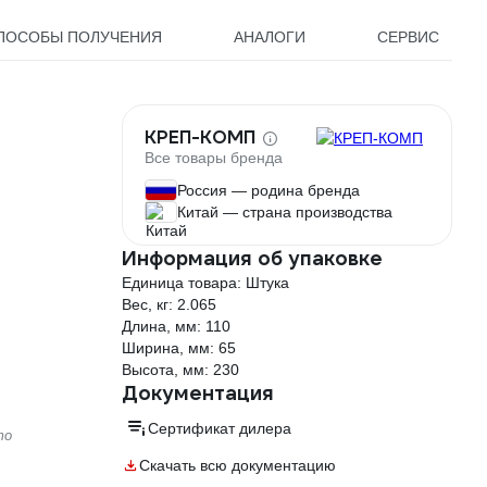
ПОСОБЫ ПОЛУЧЕНИЯ
АНАЛОГИ
СЕРВИС
КРЕП-КОМП
Все товары бренда
Россия — родина бренда
Китай — страна производства
Информация об упаковке
Единица товара: Штука
Вес, кг: 2.065
Длина, мм: 110
Ширина, мм: 65
Высота, мм: 230
Документация
Сертификат дилера
то
Скачать всю документацию