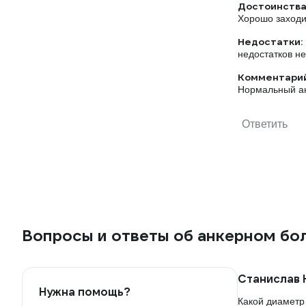
Достоинства
Хорошо заходи
Недостатки:
недостатков н
Комментарий
Нормальный ан
Ответить
Вопросы и ответы об анкерном бол
Станислав 
Нужна помощь?
Какой диаметр