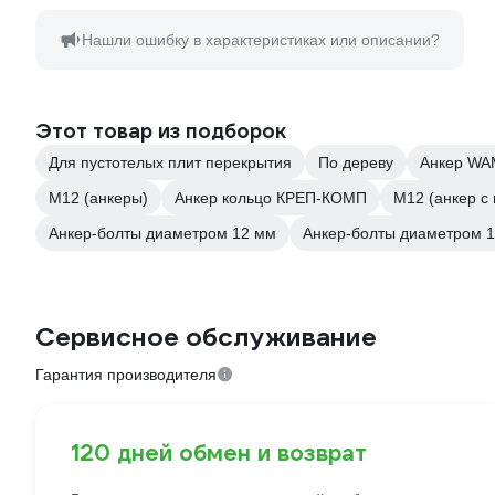
Нашли ошибку в характеристиках или описании?
Этот товар из подборок
Для пустотелых плит перекрытия
По дереву
Анкер WA
М12 (анкеры)
Анкер кольцо КРЕП-КОМП
М12 (анкер с 
Анкер-болты диаметром 12 мм
Анкер-болты диаметром 
Сервисное обслуживание
Гарантия производителя
120 дней обмен и возврат