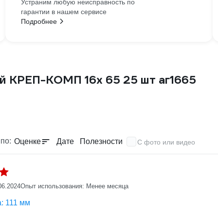
Устраним любую неисправность по
гарантии в нашем сервисе
Подробнее
й КРЕП-КОМП 16х 65 25 шт аг1665
по:
Оценке
Дате
Полезности
С фото или видео
06.2024
Опыт использования: Менее месяца
: 111 мм