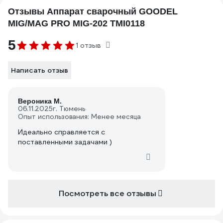
Отзывы Аппарат сварочный GOODEL
MIG/MAG PRO MIG-202 TMI0118
5
1 отзыв
Написать отзыв
Вероника М.
06.11.2025
г. Тюмень
Опыт использования: Менее месяца
Идеально справляется с
поставленными задачами )
Посмотреть все отзывы