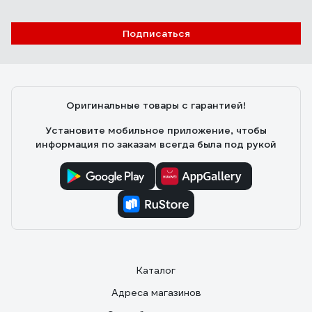
Подписаться
Оригинальные товары с гарантией!
Установите мобильное приложение, чтобы
информация по заказам всегда была под рукой
Каталог
Адреса магазинов