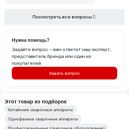
Посмотреть все вопросы
Нужна помощь?
Задайте вопрос – вам ответит наш эксперт,
представитель бренда или один из
покупателей
Задать вопрос
Этот товар из подборок
Китайские сварочные аппараты
Однофазные сварочные аппараты
Профессиональные (сварочное оборудование)