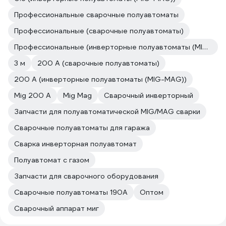
Профессиональные сварочные полуавтоматы
Профессиональные (сварочные полуавтоматы)
Профессиональные (инверторные полуавтоматы (MIG-MAG))
3 м
200 А (сварочные полуавтоматы)
200 А (инверторные полуавтоматы (MIG-MAG))
Mig 200 A
Mig Mag
Сварочный инверторный
Запчасти для полуавтоматической MIG/MAG сварки
Сварочные полуавтоматы для гаража
Сварка инверторная полуавтомат
Полуавтомат с газом
Запчасти для сварочного оборудования
Сварочные полуавтоматы 190А
Оптом
Сварочный аппарат миг