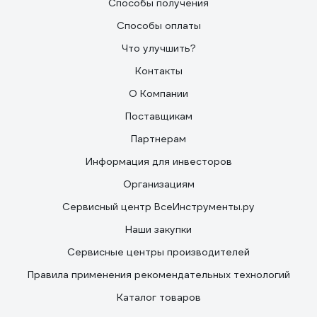
Способы получения
Способы оплаты
Что улучшить?
Контакты
О Компании
Поставщикам
Партнерам
Информация для инвесторов
Организациям
Сервисный центр ВсеИнструменты.ру
Наши закупки
Сервисные центры производителей
Правила применения рекомендательных технологий
Каталог товаров