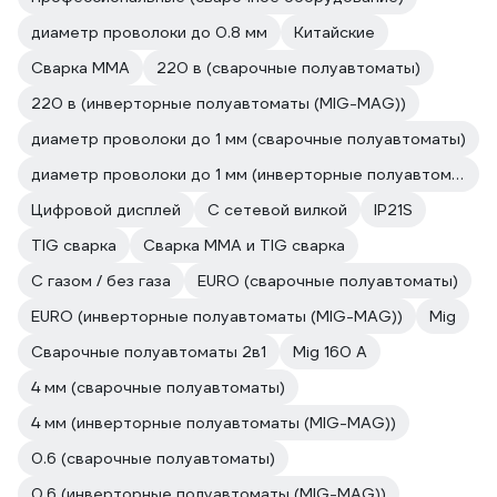
диаметр проволоки до 0.8 мм
Китайские
Сварка ММА
220 в (сварочные полуавтоматы)
220 в (инверторные полуавтоматы (MIG-MAG))
диаметр проволоки до 1 мм (сварочные полуавтоматы)
диаметр проволоки до 1 мм (инверторные полуавтоматы (MIG-MAG))
Цифровой дисплей
С сетевой вилкой
IP21S
TIG сварка
Сварка ММА и TIG сварка
С газом / без газа
EURO (сварочные полуавтоматы)
EURO (инверторные полуавтоматы (MIG-MAG))
Mig
Сварочные полуавтоматы 2в1
Mig 160 A
4 мм (сварочные полуавтоматы)
4 мм (инверторные полуавтоматы (MIG-MAG))
0.6 (сварочные полуавтоматы)
0.6 (инверторные полуавтоматы (MIG-MAG))