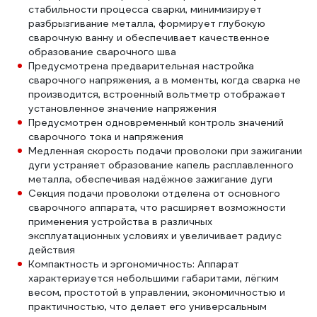
стабильности процесса сварки, минимизирует
разбрызгивание металла, формирует глубокую
сварочную ванну и обеспечивает качественное
образование сварочного шва
Предусмотрена предварительная настройка
сварочного напряжения, а в моменты, когда сварка не
производится, встроенный вольтметр отображает
установленное значение напряжения
Предусмотрен одновременный контроль значений
сварочного тока и напряжения
Медленная скорость подачи проволоки при зажигании
дуги устраняет образование капель расплавленного
металла, обеспечивая надёжное зажигание дуги
Секция подачи проволоки отделена от основного
сварочного аппарата, что расширяет возможности
применения устройства в различных
эксплуатационных условиях и увеличивает радиус
действия
Компактность и эргономичность: Аппарат
характеризуется небольшими габаритами, лёгким
весом, простотой в управлении, экономичностью и
практичностью, что делает его универсальным