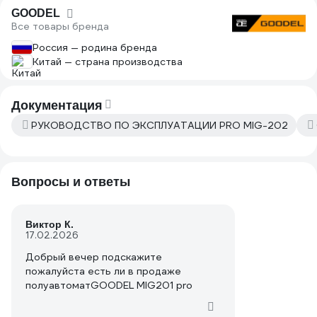
GOODEL
Все товары бренда
Россия — родина бренда
Китай — страна производства
Документация
РУКОВОДСТВО ПО ЭКСПЛУАТАЦИИ PRO MIG-202
Вопросы и ответы
Виктор К.
17.02.2026
Добрый вечер подскажите
пожалуйста есть ли в продаже
полуавтоматGOODEL MIG201 pro