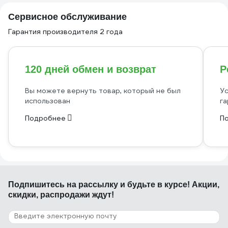
Сервисное обслуживание
Гарантия производителя 2 года
120 дней обмен и возврат
Р
Вы можете вернуть товар, который не был
Ус
использован
га
Подробнее
П
Подпишитесь
на рассылку
и будьте в курсе! Акции,
скидки, распродажи ждут!