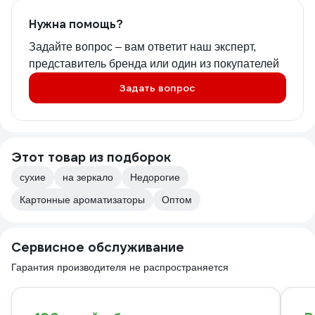
Нужна помощь?
Задайте вопрос – вам ответит наш эксперт,
представитель бренда или один из покупателей
Задать вопрос
Этот товар из подборок
сухие
на зеркало
Недорогие
Картонные ароматизаторы
Оптом
Сервисное обслуживание
Гарантия производителя не распространяется