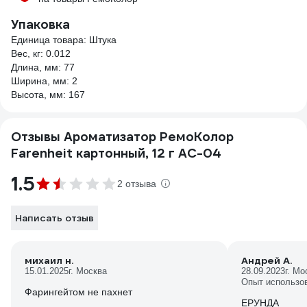
Упаковка
Единица товара: Штука
Вес, кг: 0.012
Длина, мм: 77
Ширина, мм: 2
Высота, мм: 167
Отзывы Ароматизатор РемоКолор
Farenheit картонный, 12 г AC-04
1.5
2 отзыва
Написать отзыв
михаил н.
Андрей А.
15.01.2025
г. Москва
28.09.2023
г. Мо
Опыт использо
Фарингейтом не пахнет
ЕРУНДА