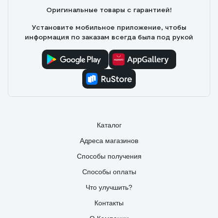
Оригинальные товары с гарантией!
Установите мобильное приложение, чтобы
информация по заказам всегда была под рукой
Каталог
Адреса магазинов
Способы получения
Способы оплаты
Что улучшить?
Контакты