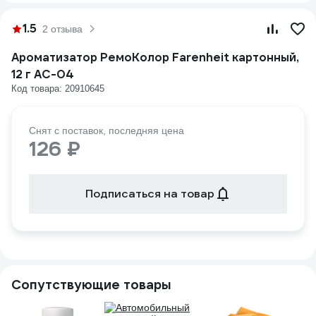
1.5
2 отзыва
Ароматизатор РемоКолор Farenheit картонный,
12 г AC-04
Код товара: 20910645
Снят с поставок, последняя цена
126 ₽
Подписаться на товар
Сопутствующие товары