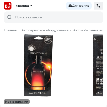
Москва
Для юрлиц
Поиск в каталоге
Главная
/
Автосервисное оборудование
/
Автомобильные аксе
Нет в наличии