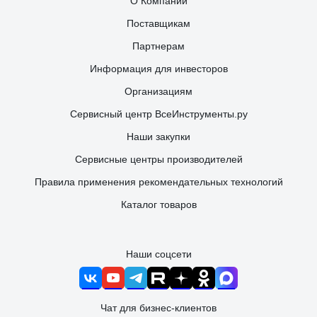
О Компании
Поставщикам
Партнерам
Информация для инвесторов
Организациям
Сервисный центр ВсеИнструменты.ру
Наши закупки
Сервисные центры производителей
Правила применения рекомендательных технологий
Каталог товаров
Наши соцсети
Чат для бизнес-клиентов