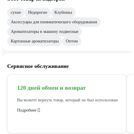
сухие
Недорогие
Клубника
Аксессуары для пневматического оборудования
Ароматизаторы в машину подвесные
Картонные ароматизаторы
Оптом
Сервисное обслуживание
120 дней обмен и возврат
Вы можете вернуть товар, который не был использован
Подробнее