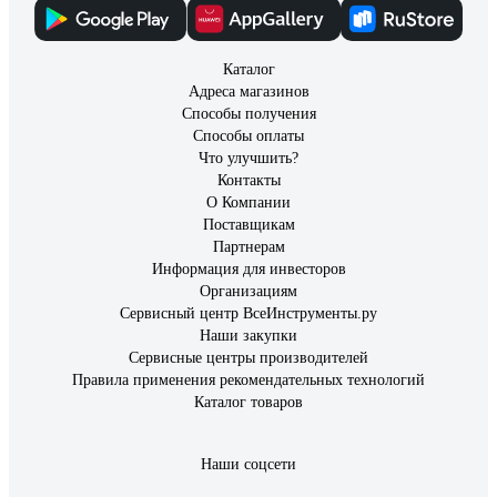
Каталог
Адреса магазинов
Способы получения
Способы оплаты
Что улучшить?
Контакты
О Компании
Поставщикам
Партнерам
Информация для инвесторов
Организациям
Сервисный центр ВсеИнструменты.ру
Наши закупки
Сервисные центры производителей
Правила применения рекомендательных технологий
Каталог товаров
Наши соцсети