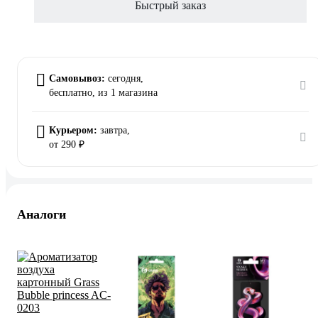
Быстрый заказ
Самовывоз:
сегодня,
бесплатно
, из 1 магазина
Курьером:
завтра,
от 290 ₽
Аналоги