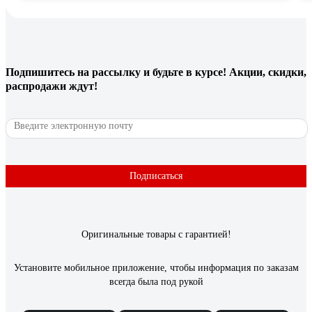
Подпишитесь
на рассылку
и будьте в курсе! Акции, скидки,
распродажи ждут!
Подписаться
Оригинальные товары с гарантией!
Установите мобильное приложение, чтобы информация по заказам
всегда была под рукой