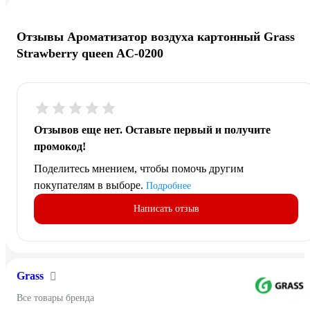
Отзывы Ароматизатор воздуха картонный Grass
Strawberry queen AC-0200
Отзывов еще нет. Оставьте первый и получите
промокод!
Поделитесь мнением, чтобы помочь другим
покупателям в выборе.
Подробнее
Написать отзыв
Grass
Все товары бренда