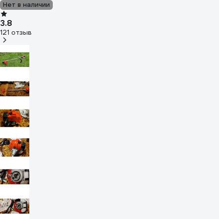
Нет в наличии
3.8
121 отзыв