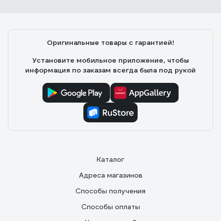
Оригинальные товары с гарантией!
Установите мобильное приложение, чтобы
информация по заказам всегда была под рукой
Каталог
Адреса магазинов
Способы получения
Способы оплаты