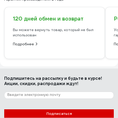
120 дней обмен и возврат
Р
Вы можете вернуть товар, который не был
Ус
использован
га
Подробнее
П
Подпишитесь
на рассылку
и будьте в курсе!
Акции, скидки, распродажи ждут!
Подписаться