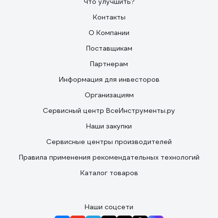
Что улучшить?
Контакты
О Компании
Поставщикам
Партнерам
Информация для инвесторов
Организациям
Сервисный центр ВсеИнструменты.ру
Наши закупки
Сервисные центры производителей
Правила применения рекомендательных технологий
Каталог товаров
Наши соцсети