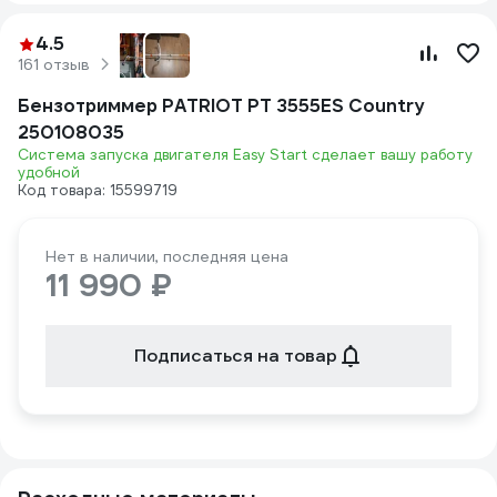
4.5
161 отзыв
Бензотриммер PATRIOT PT 3555ES Country
250108035
Система запуска двигателя Easy Start сделает вашу работу
удобной
Код товара: 15599719
Нет в наличии, последняя цена
11 990 ₽
Подписаться на товар