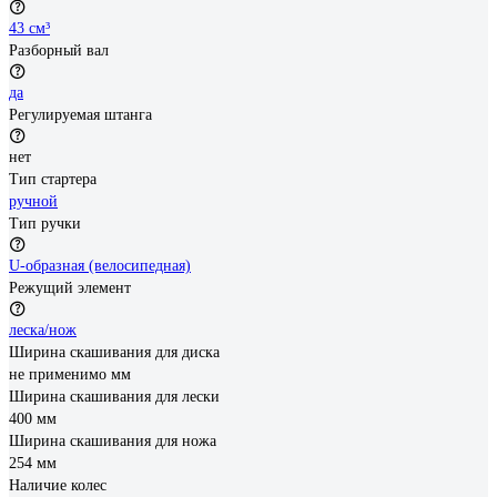
43 см³
Разборный вал
да
Регулируемая штанга
нет
Тип стартера
ручной
Тип ручки
U-образная (велосипедная)
Режущий элемент
леска/нож
Ширина скашивания для диска
не применимо мм
Ширина скашивания для лески
400 мм
Ширина скашивания для ножа
254 мм
Наличие колес