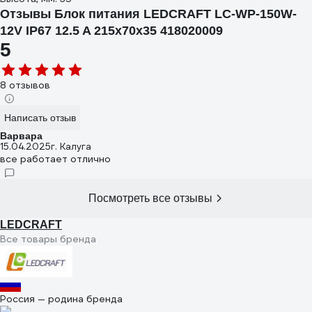
Отзывы Блок питания LEDCRAFT LC-WP-150W-
12V IP67 12.5 A 215x70x35 418020009
5
8 отзывов
Написать отзыв
Варвара
15.04.2025
г. Калуга
все работает отлично
Посмотреть все отзывы
LEDCRAFT
Все товары бренда
Россия — родина бренда