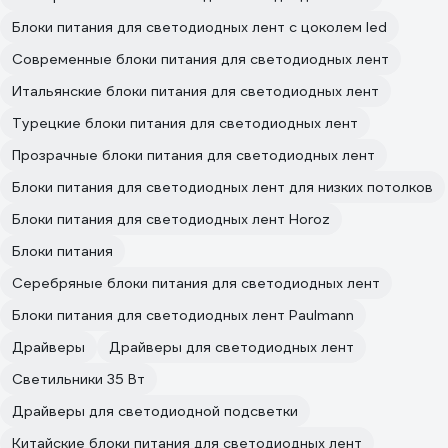
Блоки питания для светодиодных лент с цоколем led
Современные блоки питания для светодиодных лент
Итальянские блоки питания для светодиодных лент
Турецкие блоки питания для светодиодных лент
Прозрачные блоки питания для светодиодных лент
Блоки питания для светодиодных лент для низких потолков
Блоки питания для светодиодных лент Horoz
Блоки питания
Серебряные блоки питания для светодиодных лент
Блоки питания для светодиодных лент Paulmann
Драйверы
Драйверы для светодиодных лент
Светильники 35 Вт
Драйверы для светодиодной подсветки
Китайские блоки питания для светодиодных лент