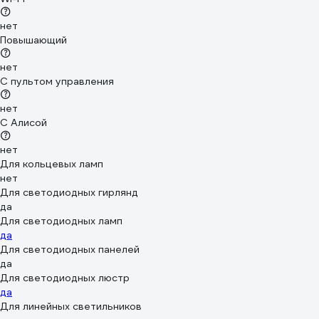
нет
Повышающий
нет
С пультом управления
нет
С Алисой
нет
Для кольцевых ламп
нет
Для светодиодных гирлянд
да
Для светодиодных ламп
да
Для светодиодных панелей
да
Для светодиодных люстр
да
Для линейных светильников