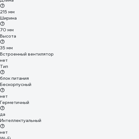
Длина
215 мм
Ширина
70 мм
Высота
35 мм
Встроенный вентилятор
нет
Тип
блок питания
Бескорпусный
нет
Герметичный
да
Интеллектуальный
нет
Wi-Fi