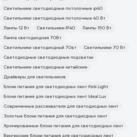
Светильники светодиодные потолочные ip40
Светильники светодиодные потолочные 40 Вт
Лампы 12 Вт
Светильники IP40
Лампы 150 Вт
Лампа светодиодная 70Вт
Светильники светодиодный 70вт
Светильники 70 Вт
Светодиодные светодиодные подсветки
Светильники светодиодные китайские
Драйверы для светильников
Блоки питания для светодиодных лент Kink Light
Блоки питания для светодиодных лент Ideal Lux
Современные рассеиватели для светодиодных лент
Золотые блоки питания для светодиодных лент
Хромированные блоки питания для светодиодных лент
Венгерские блоки питания для светодиодных лент