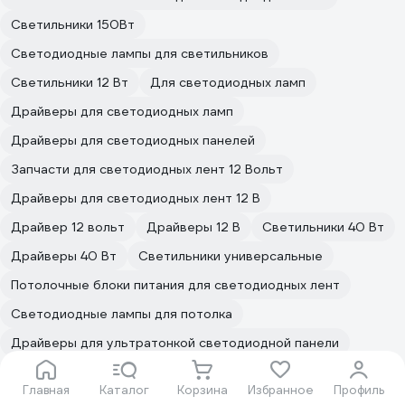
Светильники 150Вт
Светодиодные лампы для светильников
Светильники 12 Вт
Для светодиодных ламп
Драйверы для светодиодных ламп
Драйверы для светодиодных панелей
Запчасти для светодиодных лент 12 Вольт
Драйверы для светодиодных лент 12 В
Драйвер 12 вольт
Драйверы 12 В
Светильники 40 Вт
Драйверы 40 Вт
Светильники универсальные
Потолочные блоки питания для светодиодных лент
Светодиодные лампы для потолка
Драйверы для ультратонкой светодиодной панели
Драйверы для потолочных светодиодных светильников
Главная
Каталог
Корзина
Избранное
Профиль
Светильники светодиодные IP40