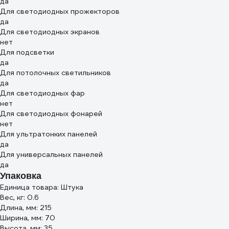
да
Для светодиодных прожекторов
да
Для светодиодных экранов
нет
Для подсветки
да
Для потолочных светильников
да
Для светодиодных фар
нет
Для светодиодных фонарей
нет
Для ультратонких панелей
да
Для универсальных панелей
да
Упаковка
Единица товара: Штука
Вес, кг: 0.6
Длина, мм: 215
Ширина, мм: 70
Высота, мм: 35