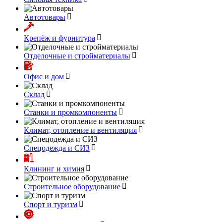
Автотовары
Крепёж и фурнитура
Отделочные и стройматериалы
Офис и дом
Склад
Станки и промкомпоненты
Климат, отопление и вентиляция
Спецодежда и СИЗ
Клининг и химия
Строительное оборудование
Спорт и туризм