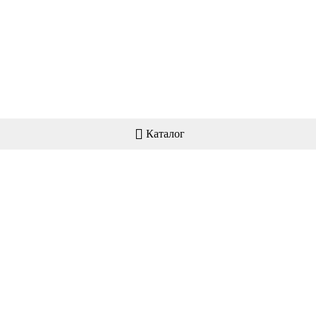
Каталог