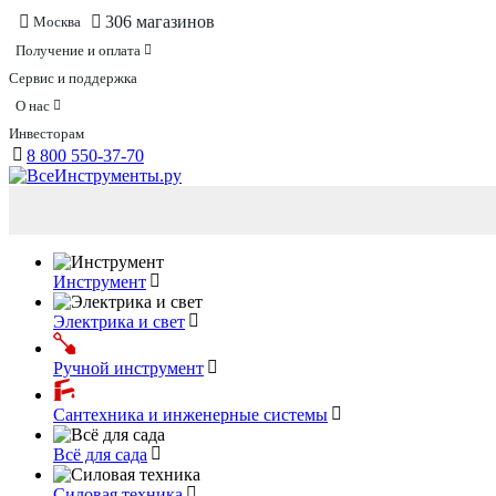
306 магазинов
Москва
Получение и оплата
Сервис и поддержка
О нас
Инвесторам
8 800 550-37-70
Инструмент
Электрика и свет
Ручной инструмент
Сантехника и инженерные системы
Всё для сада
Силовая техника