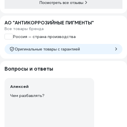
Посмотреть все отзывы
АО "АНТИКОРРОЗИЙНЫЕ ПИГМЕНТЫ"
Все товары бренда
Россия — страна производства
Оригинальные товары c гарантией
Вопросы и ответы
Алексей
Чем разбавлять?