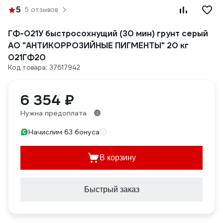
5
5 отзывов
ГФ-021У быстросохнущий (30 мин) грунт серый
АО "АНТИКОРРОЗИЙНЫЕ ПИГМЕНТЫ" 20 кг
021ГФ20
Код товара: 37617942
6 354 ₽
Нужна предоплата
Начислим 63 бонуса
В корзину
Быстрый заказ