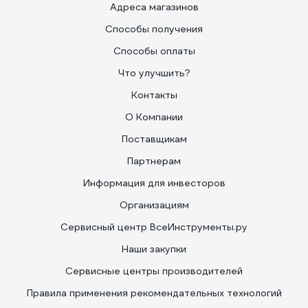
Адреса магазинов
Способы получения
Способы оплаты
Что улучшить?
Контакты
О Компании
Поставщикам
Партнерам
Информация для инвесторов
Организациям
Сервисный центр ВсеИнструменты.ру
Наши закупки
Сервисные центры производителей
Правила применения рекомендательных технологий