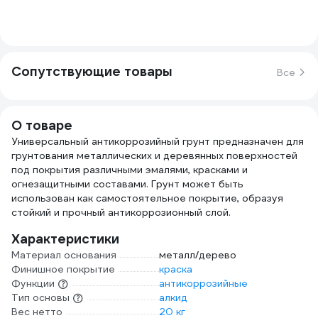
Сопутствующие товары
Все
О товаре
Универсальный антикоррозийный грунт предназначен для
грунтования металлических и деревянных поверхностей
под покрытия различными эмалями, красками и
огнезащитными составами. Грунт может быть
использован как самостоятельное покрытие, образуя
стойкий и прочный антикоррозионный слой.
Характеристики
Материал основания
металл/дерево
Финишное покрытие
краска
Функции
антикоррозийные
Тип основы
алкид
Вес нетто
20 кг