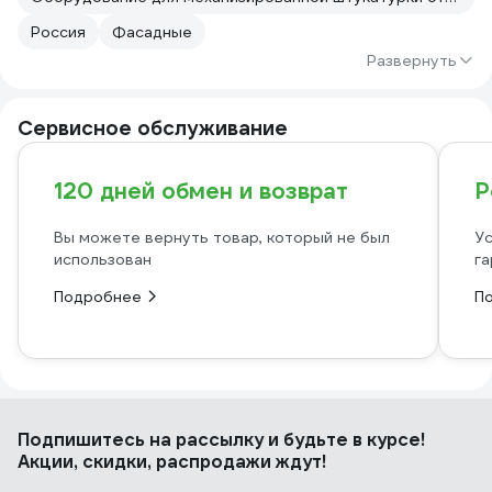
Россия
Фасадные
Развернуть
Сервисное обслуживание
120 дней обмен и возврат
Р
Вы можете вернуть товар, который не был
Ус
использован
га
Подробнее
П
Подпишитесь
на рассылку
и будьте в курсе!
Акции, скидки, распродажи ждут!