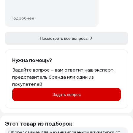
Подробнее
Посмотреть все вопросы
Нужна помощь?
Задайте вопрос – вам ответит наш эксперт,
представитель бренда или один из
покупателей
Задать вопрос
Этот товар из подборок
Оборудование для механизированной штукатурки стен