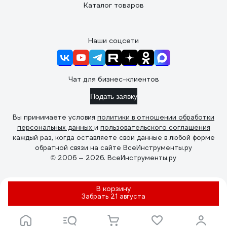
Каталог товаров
Наши соцсети
Чат для бизнес-клиентов
Подать заявку
Вы принимаете условия
политики в отношении обработки
персональных данных
и
пользовательского соглашения
каждый раз, когда оставляете свои данные в любой форме
обратной связи на сайте ВсеИнструменты.ру
© 2006 — 2026. ВсеИнструменты.ру
В корзину
Забрать
21 августа