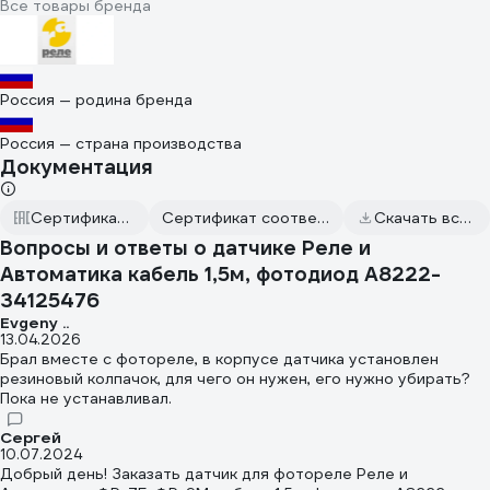
Все товары бренда
Россия — родина бренда
Россия — страна производства
Документация
Сертификаты соответствия
Сертификат соответствия от 2024.09.04
Скачать всю документацию
Вопросы и ответы о датчике Реле и
Автоматика кабель 1,5м, фотодиод A8222-
34125476
Evgeny ..
13.04.2026
Брал вместе с фотореле, в корпусе датчика установлен
резиновый колпачок, для чего он нужен, его нужно убирать?
Пока не устанавливал.
Сергей
10.07.2024
Добрый день! Заказать датчик для фотореле Реле и