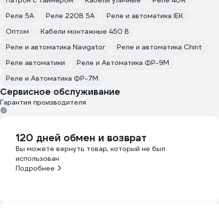
Реле 5А
Реле 220В 5А
Реле и автоматика IEK
Оптом
Кабели монтажные 450 В
Реле и автоматика Navigator
Реле и автоматика Chint
Реле автоматики
Реле и Автоматика ФР-9М
Реле и Автоматика ФР-7М
Сервисное обслуживание
Гарантия производителя
120 дней обмен и возврат
Вы можете вернуть товар, который не был
использован
Подробнее