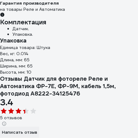
Гарантия производителя
на товары Реле и Автоматика
Комплектация
Датчик.
Упаковка.
Упаковка
Единица товара: Штука
Вес, кг: 0.014
Длина, мм: 65
Ширина, мм: 65
Высота, мм: 10
Отзывы Датчик для фотореле Реле и
Автоматика ФР-7Е, ФР-9М, кабель 1,5м,
фотодиод A8222-34125476
3.4
5 отзывов
Написать отзыв