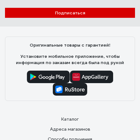
Подписаться
Оригинальные товары с гарантией!
Установите мобильное приложение, чтобы
информация по заказам всегда была под рукой
Каталог
Адреса магазинов
Способы получения