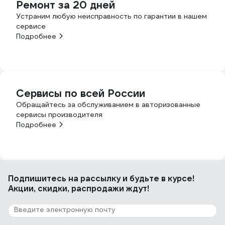
Ремонт за 20 дней
Устраним любую неисправность по гарантии в нашем
сервисе
Подробнее
Сервисы по всей России
Обращайтесь за обслуживанием в авторизованные
сервисы производителя
Подробнее
Подпишитесь
на рассылку
и будьте в курсе!
Акции, скидки, распродажи ждут!