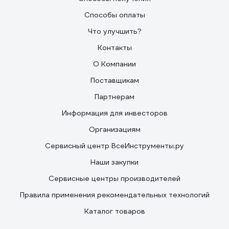
Способы оплаты
Что улучшить?
Контакты
О Компании
Поставщикам
Партнерам
Информация для инвесторов
Организациям
Сервисный центр ВсеИнструменты.ру
Наши закупки
Сервисные центры производителей
Правила применения рекомендательных технологий
Каталог товаров