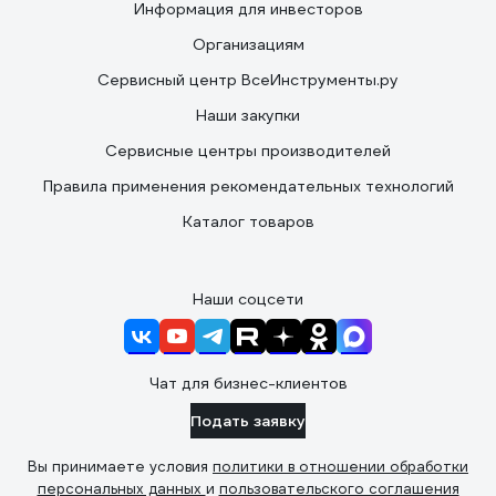
Информация для инвесторов
Организациям
Сервисный центр ВсеИнструменты.ру
Наши закупки
Сервисные центры производителей
Правила применения рекомендательных технологий
Каталог товаров
Наши соцсети
Чат для бизнес-клиентов
Подать заявку
Вы принимаете условия
политики в отношении обработки
персональных данных
и
пользовательского соглашения