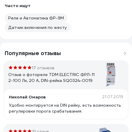
Часто ищут
Реле и Автоматика ФР-9М
Датчик включения по жесту
Популярные отзывы
17 отзывов
Отзыв о фотореле TDM ELECTRIC ФРЛ-11
2-100 Лк, 20 А, DIN-рейка SQ0324-0019
Николай Омаров
21.07.2019
Удобно монтируется на DIN рейку, есть возможность
регулировки порога срабатывания.
31 отзыв