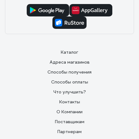
Каталог
Адреса магазинов
Способы получения
Способы оплаты
Что улучшить?
Контакты
О Компании
Поставщикам
Партнерам